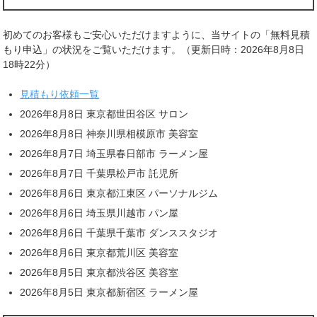
初めてのお客様もご安心いただけますように、当サイトの「無料見積
もり申込」の状況をご覧いただけます。（更新日時：2026年8月8日
18時22分）
見積もり依頼一覧
2026年8月8日 東京都世田谷区 サロン
2026年8月8日 神奈川県相模原市 美容室
2026年8月7日 埼玉県春日部市 ラーメン屋
2026年8月7日 千葉県松戸市 託児所
2026年8月6日 東京都江東区 パーソナルジム
2026年8月6日 埼玉県川越市 パン屋
2026年8月6日 千葉県千葉市 ダンススタジオ
2026年8月6日 東京都荒川区 美容室
2026年8月5日 東京都渋谷区 美容室
2026年8月5日 東京都新宿区 ラーメン屋