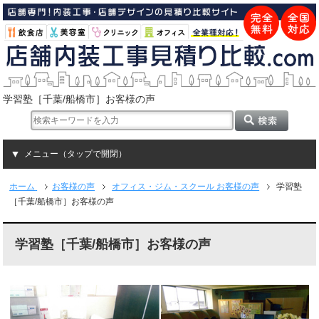
学習塾［千葉/船橋市］お客様の声
メニュー（タップで開閉）
ホーム
お客様の声
オフィス・ジム・スクール お客様の声
学習塾
［千葉/船橋市］お客様の声
学習塾［千葉/船橋市］お客様の声