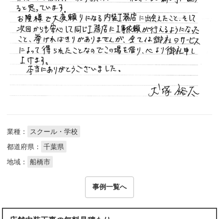
業種：
スクール・学校
都道府県：
千葉県
地域：
船橋市
事例一覧へ