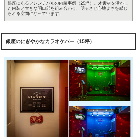
銀座にあるフレンチバルの内装事例（25坪）。木素材を活かし
た内装と大きな開口部を組み合わせ、明るさと心地よさを感じ
られる空間になっています。
銀座のにぎやかなカラオケバー（15坪）