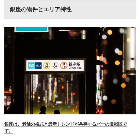
銀座の物件とエリア特性
銀座は、老舗の格式と最新トレンドが共存するバーの激戦区で
す。