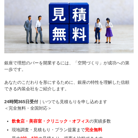
銀座で理想のバーを開業するには、「空間づくり」が成功への第
一歩です。
あなたのこだわりを形にするために、銀座の特性を理解した信頼
できる内装会社をご紹介します。
24時間365日受付
｜いつでも見積もりを申し込めます
＜完全無料・全国対応＞
飲食店・美容室・クリニック・オフィス
の実績多数
現地調査・見積もり・プラン提案まで
完全無料