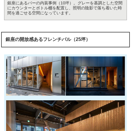
銀座にあるバーの内装事例（10坪）。グレーを基調とした空間
にカウンターとボトル棚を配置し、照明の陰影で落ち着いた時
間を過ごせる空間になっています。
銀座の開放感あるフレンチバル（25坪）