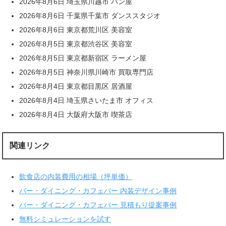
2026年8月6日 埼玉県川越市 パン屋
2026年8月6日 千葉県千葉市 ダンススタジオ
2026年8月6日 東京都荒川区 美容室
2026年8月5日 東京都渋谷区 美容室
2026年8月5日 東京都新宿区 ラーメン屋
2026年8月5日 神奈川県川崎市 買取専門店
2026年8月4日 東京都目黒区 居酒屋
2026年8月4日 埼玉県さいたま市 オフィス
2026年8月4日 大阪府大阪市 喫茶店
関連リンク
飲食店の内装費用の相場（坪単価）
バー・ダイニング・カフェバー 内装デザイン事例
バー・ダイニング・カフェバー 見積もり提案事例
無料シミュレーションを試す