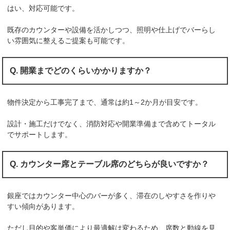
はい、対応可能です。
既存のカウンターや設備を活かしつつ、照明や仕上げでバーらし
い雰囲気に整えるご提案も可能です。
Q. 開業までどのくらいかかりますか？
物件決定から工事完了まで、通常は約1～2か月が目安です。
設計・施工だけでなく、消防対応や開業準備まで含めてトータル
でサポートします。
Q. カウンター席とテーブル席のどちらが良いですか？
銀座ではカウンター中心のバーが多く、滞在のしやすさを作りや
すい傾向があります。
ただし目的や客単価により最適解は変わるため、席数と動線を見