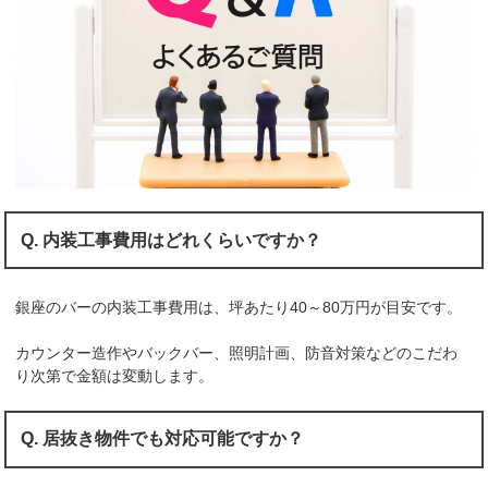
Q. 内装工事費用はどれくらいですか？
銀座のバーの内装工事費用は、坪あたり40～80万円が目安です。
カウンター造作やバックバー、照明計画、防音対策などのこだわ
り次第で金額は変動します。
Q. 居抜き物件でも対応可能ですか？