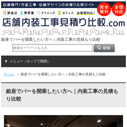
銀座でバーを開業したい方へ｜内装工事の見積もり比較
メニュー（タップで開閉）
ホーム
銀座でバーを開業したい方へ｜内装工事の見積もり比較
銀座でバーを開業したい方へ｜内装工事の見積も
り比較