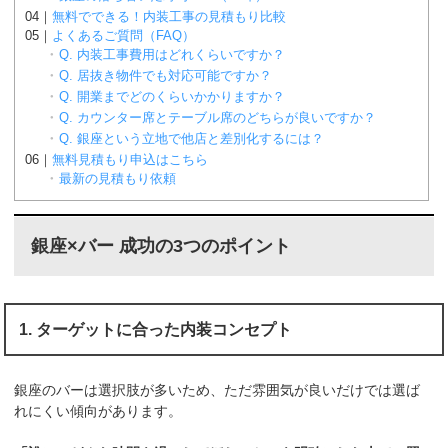
無料でできる！内装工事の見積もり比較
よくあるご質問（FAQ）
Q. 内装工事費用はどれくらいですか？
Q. 居抜き物件でも対応可能ですか？
Q. 開業までどのくらいかかりますか？
Q. カウンター席とテーブル席のどちらが良いですか？
Q. 銀座という立地で他店と差別化するには？
無料見積もり申込はこちら
最新の見積もり依頼
銀座×バー 成功の3つのポイント
1. ターゲットに合った内装コンセプト
銀座のバーは選択肢が多いため、ただ雰囲気が良いだけでは選ば
れにくい傾向があります。