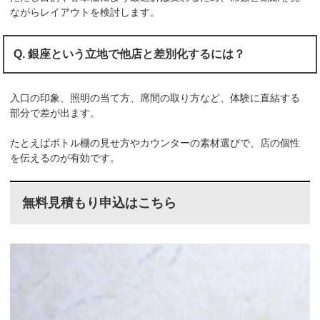
ながらレイアウトを検討します。
Q. 銀座という立地で他店と差別化するには？
入口の印象、照明の当て方、席間の取り方など、体験に直結する
部分で差が出ます。
たとえばボトル棚の見せ方やカウンターの素材選びで、店の個性
を伝えるのが有効です。
無料見積もり申込はこちら