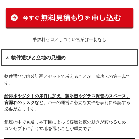
手数料ゼロ／しつこい営業は一切なし
3. 物件選びと立地の見極め
物件選びは内装計画とセットで考えることが、成功への第一歩で
す。
給排水やダクトの条件に加え、製氷機やグラス保管のスペース、
音漏れのリスクなど、
バーの運営に必要な要件を事前に確認する
必要があります。
銀座の中でも通りや丁目によって客層と夜の動きが変わるため、
コンセプトに合う立地を選ぶことが重要です。