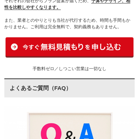
それぞれの会社からプラン提案が届くため、
予算やデザイン、相
性を比較しやすくなります。
また、業者とのやりとりも当社が代行するため、時間も手間もか
かりません。ご利用は完全無料で、契約義務もありません。
手数料ゼロ／しつこい営業は一切なし
よくあるご質問（FAQ）