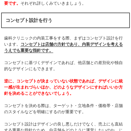
要です。
それぞれ詳しくみていきましょう。
コンセプト設計を行う
歯科クリニックの内装工事をする際、まずはコンセプト設計を行
います。
コンセプトは店舗の方針であり、内装デザインを考える
うえでも重要な指針です。
コンセプトに基づくデザインであれば、他店舗との差別化や独自
的なデザインにもできます。
逆に、コンセプトが決まっていない状態であれば、デザインに統
一感が生まれづらいほか、どのようなデザインにすればいいか方
針を決めることができないでしょう。
コンセプトを決める際は、ターゲット・立地条件・価格帯・店舗
のスタイルなどを明確にするのが重要です。
コンセプト設計はデザインの良し悪しだけでなく、売上にも直結
する重要な指針なため、自店舗をどのように運営したいのか、じ