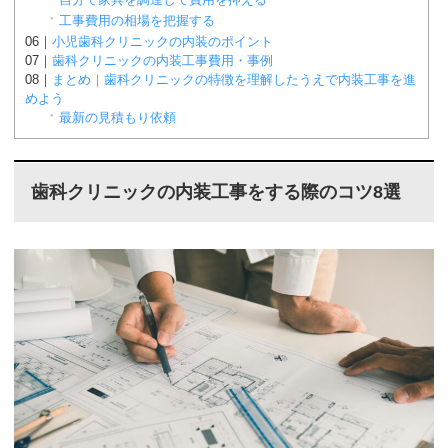
工事費用の相場を把握する
小児歯科クリニックの内装のポイント
歯科クリニックの内装工事費用・事例
まとめ｜歯科クリニックの特徴を理解したうえで内装工事を進
めよう
最新の見積もり依頼
歯科クリニックの内装工事をする際のコツ8選