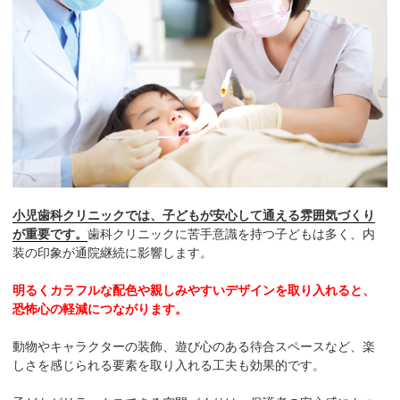
小児歯科クリニックでは、子どもが安心して通える雰囲気づくり
が重要です。
歯科クリニックに苦手意識を持つ子どもは多く、内
装の印象が通院継続に影響します。
明るくカラフルな配色や親しみやすいデザインを取り入れると、
恐怖心の軽減につながります。
動物やキャラクターの装飾、遊び心のある待合スペースなど、楽
しさを感じられる要素を取り入れる工夫も効果的です。