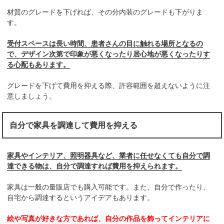
材質のグレードを下げれば、その分内装のグレードも下がりま
す。
受付スペースは長い時間、患者さんの目に触れる場所となるの
で、デザイン次第で印象が悪くなったり居心地が悪くなったりす
る心配もあります。
グレードを下げて費用を抑える際、許容範囲を超えないように注
意しましょう。
自分で家具を調達して費用を抑える
家具やインテリア、照明器具など、業者に任せなくても自分で調
達できる物は、自分で調達すれば費用を抑えられます。
家具は一般の量販店でも購入可能です。また、自分で作ったり、
自宅から調達するというアイデアもあります。
絵や写真が好きな方であれば、自分の作品を飾ってインテリアに