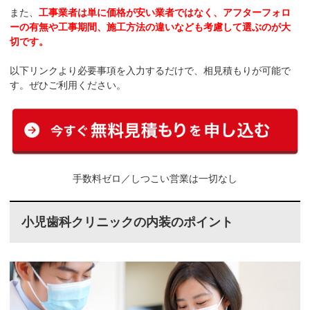
また、
工事業者は単に価格が安い業者ではなく、アフターフォロ
ーの有無や工事期間、施工方法の違いなども考慮して選ぶのが大
切です。
以下リンクより必要事項を入力するだけで、相見積もりが可能で
す。ぜひご利用ください。
手数料ゼロ／しつこい営業は一切なし
小児歯科クリニックの内装のポイント