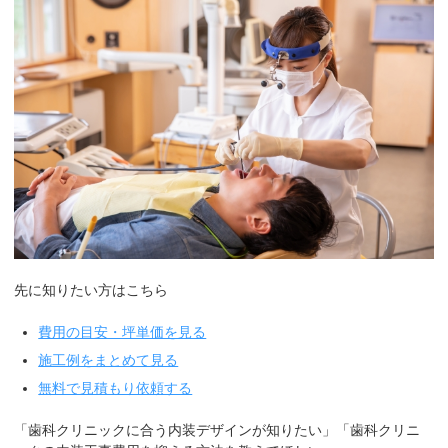
先に知りたい方はこちら
費用の目安・坪単価を見る
施工例をまとめて見る
無料で見積もり依頼する
「歯科クリニックに合う内装デザインが知りたい」「歯科クリニ