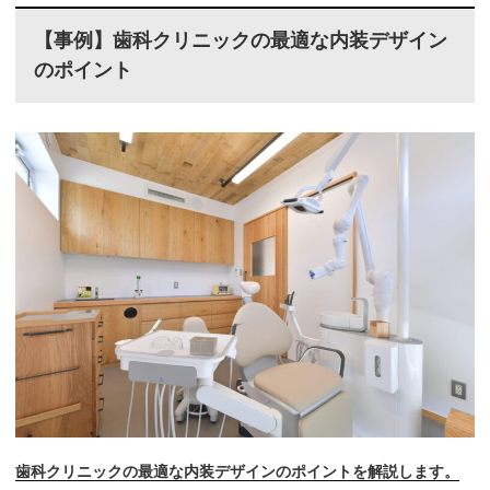
【事例】歯科クリニックの最適な内装デザイン
のポイント
歯科クリニックの最適な内装デザインのポイントを解説します。