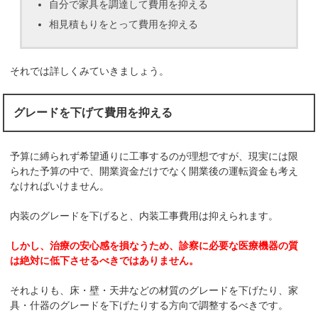
自分で家具を調達して費用を抑える
相見積もりをとって費用を抑える
それでは詳しくみていきましょう。
グレードを下げて費用を抑える
予算に縛られず希望通りに工事するのが理想ですが、現実には限
られた予算の中で、開業資金だけでなく開業後の運転資金も考え
なければいけません。
内装のグレードを下げると、内装工事費用は抑えられます。
しかし、治療の安心感を損なうため、診察に必要な医療機器の質
は絶対に低下させるべきではありません。
それよりも、床・壁・天井などの材質のグレードを下げたり、家
具・什器のグレードを下げたりする方向で調整するべきです。