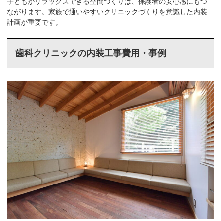
子どもがリラックスできる空間づくりは、保護者の安心感にもつ
ながります。家族で通いやすいクリニックづくりを意識した内装
計画が重要です。
歯科クリニックの内装工事費用・事例