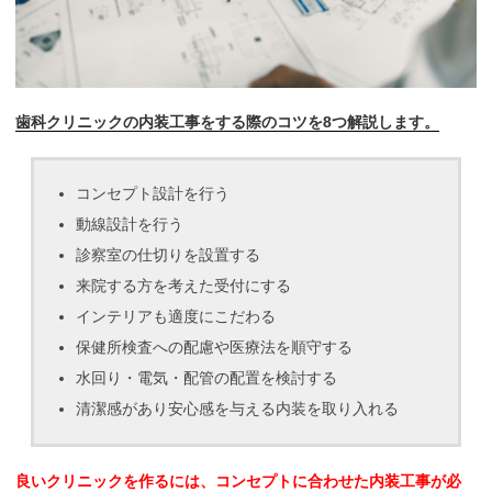
歯科クリニックの内装工事をする際のコツを8つ解説します。
コンセプト設計を行う
動線設計を行う
診察室の仕切りを設置する
来院する方を考えた受付にする
インテリアも適度にこだわる
保健所検査への配慮や医療法を順守する
水回り・電気・配管の配置を検討する
清潔感があり安心感を与える内装を取り入れる
良いクリニックを作るには、コンセプトに合わせた内装工事が必