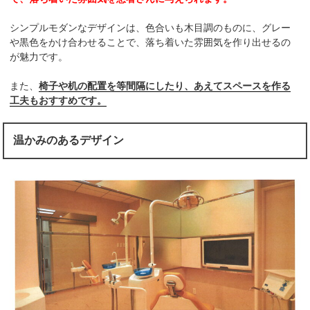
シンプルモダンなデザインは、色合いも木目調のものに、グレー
や黒色をかけ合わせることで、落ち着いた雰囲気を作り出せるの
が魅力です。
また、
椅子や机の配置を等間隔にしたり、あえてスペースを作る
工夫もおすすめです。
温かみのあるデザイン