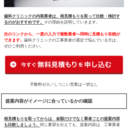
歯科クリニックの内装業者は、相見積もりを取って比較・検討す
るのがおすすめです。
その理由を説明していきます。
次のリンクから、一度の入力で複数業者へ同時に見積もり依頼が
できます。
歯科クリニックの工事業者の選定で悩んでいる方は、
ぜひご利用ください。
手数料ゼロ／しつこい営業は一切なし
提案内容がイメージに合っているかの確認
相見積もりを取ってからは、金額だけでなく業者ごとの提案内容
も比較しましょう。
同じ要望を伝えても、提案内容は、工事業者