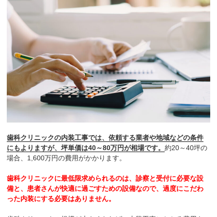
歯科クリニックの内装工事では、依頼する業者や地域などの条件
にもよりますが、坪単価は40～80万円が相場です。
約20～40坪の
場合、1,600万円の費用がかかります。
歯科クリニックに最低限求められるのは、診察と受付に必要な設
備と、患者さんが快適に過ごすための設備なので、過度にこだわ
った内装にする必要はありません。