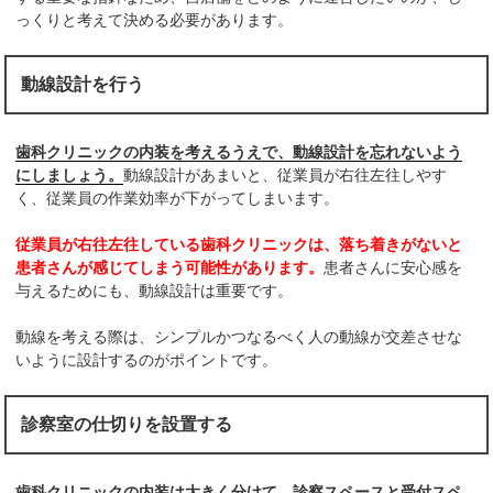
っくりと考えて決める必要があります。
動線設計を行う
歯科クリニックの内装を考えるうえで、動線設計を忘れないよう
にしましょう。
動線設計があまいと、従業員が右往左往しやす
く、従業員の作業効率が下がってしまいます。
従業員が右往左往している歯科クリニックは、落ち着きがないと
患者さんが感じてしまう可能性があります。
患者さんに安心感を
与えるためにも、動線設計は重要です。
動線を考える際は、シンプルかつなるべく人の動線が交差させな
いように設計するのがポイントです。
診察室の仕切りを設置する
歯科クリニックの内装は大きく分けて、診察スペースと受付スペ