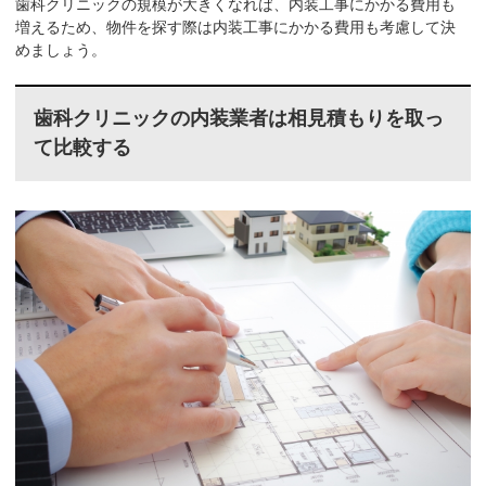
歯科クリニックの規模が大きくなれば、内装工事にかかる費用も
増えるため、物件を探す際は内装工事にかかる費用も考慮して決
めましょう。
歯科クリニックの内装業者は相見積もりを取っ
て比較する