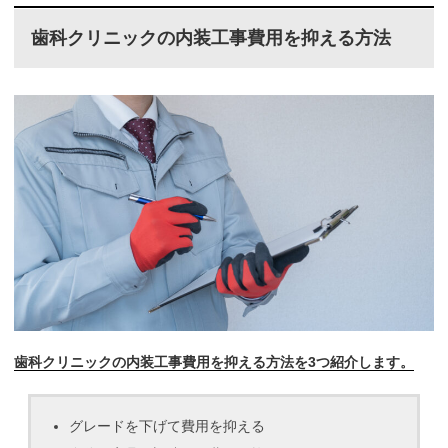
歯科クリニックの内装工事費用を抑える方法
歯科クリニックの内装工事費用を抑える方法を3つ紹介します。
グレードを下げて費用を抑える