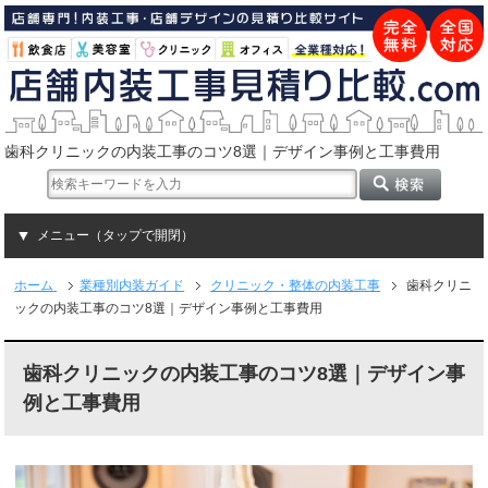
歯科クリニックの内装工事のコツ8選｜デザイン事例と工事費用
メニュー（タップで開閉）
ホーム
業種別内装ガイド
クリニック・整体の内装工事
歯科クリニ
ックの内装工事のコツ8選｜デザイン事例と工事費用
歯科クリニックの内装工事のコツ8選｜デザイン事
例と工事費用