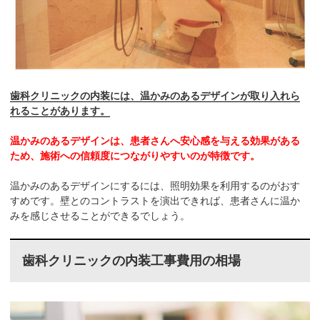
歯科クリニックの内装には、温かみのあるデザインが取り入れら
れることがあります。
温かみのあるデザインは、患者さんへ安心感を与える効果がある
ため、施術への信頼度につながりやすいのが特徴です。
温かみのあるデザインにするには、照明効果を利用するのがおす
すめです。壁とのコントラストを演出できれば、患者さんに温か
みを感じさせることができるでしょう。
歯科クリニックの内装工事費用の相場