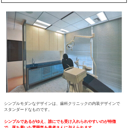
シンプルモダンなデザインは、歯科クリニックの内装デザインで
スタンダードなものです。
シンプルであるがゆえ、誰にでも受け入れられやすいのが特徴
で、落ち着いた雰囲気を患者さんに与えられます。