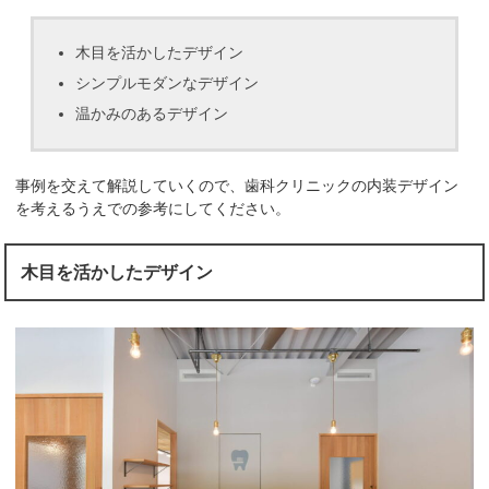
木目を活かしたデザイン
シンプルモダンなデザイン
温かみのあるデザイン
事例を交えて解説していくので、歯科クリニックの内装デザイン
を考えるうえでの参考にしてください。
木目を活かしたデザイン