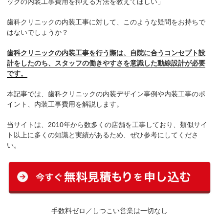
ックの内装工事費用を抑える方法を教えてほしい」
歯科クリニックの内装工事に対して、このような疑問をお持ちで
はないでしょうか？
歯科クリニックの内装工事を行う際は、自院に合うコンセプト設
計をしたのち、スタッフの働きやすさを意識した動線設計が必要
です。
本記事では、歯科クリニックの内装デザイン事例や内装工事のポ
イント、内装工事費用を解説します。
当サイトは、2010年から数多くの店舗を工事しており、類似サイ
ト以上に多くの知識と実績があるため、ぜひ参考にしてくださ
い。
手数料ゼロ／しつこい営業は一切なし