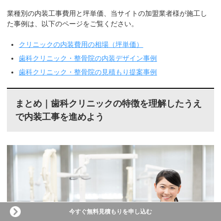
業種別の内装工事費用と坪単価、当サイトの加盟業者様が施工し
た事例は、以下のページをご覧ください。
クリニックの内装費用の相場（坪単価）
歯科クリニック・整骨院の内装デザイン事例
歯科クリニック・整骨院の見積もり提案事例
まとめ｜歯科クリニックの特徴を理解したうえ
で内装工事を進めよう
今すぐ無料見積もりを申し込む