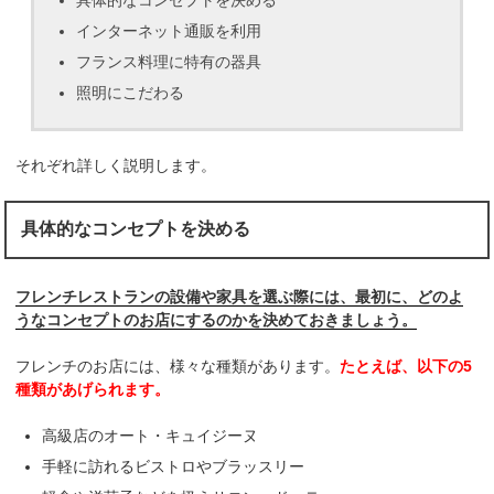
インターネット通販を利用
フランス料理に特有の器具
照明にこだわる
それぞれ詳しく説明します。
具体的なコンセプトを決める
フレンチレストランの設備や家具を選ぶ際には、最初に、どのよ
うなコンセプトのお店にするのかを決めておきましょう。
フレンチのお店には、様々な種類があります。
たとえば、以下の5
種類があげられます。
高級店のオート・キュイジーヌ
手軽に訪れるビストロやブラッスリー