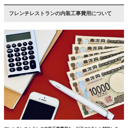
フレンチレストランの内装工事費用について