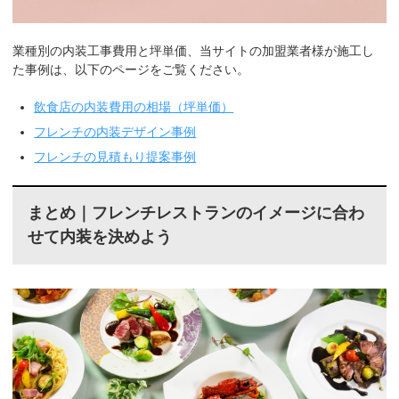
業種別の内装工事費用と坪単価、当サイトの加盟業者様が施工し
た事例は、以下のページをご覧ください。
飲食店の内装費用の相場（坪単価）
フレンチの内装デザイン事例
フレンチの見積もり提案事例
まとめ｜フレンチレストランのイメージに合わ
せて内装を決めよう