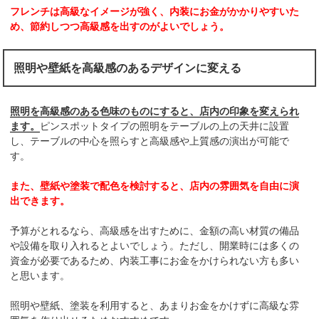
フレンチは高級なイメージが強く、内装にお金がかかりやすいた
め、節約しつつ高級感を出すのがよいでしょう。
照明や壁紙を高級感のあるデザインに変える
照明を高級感のある色味のものにすると、店内の印象を変えられ
ます。
ピンスポットタイプの照明をテーブルの上の天井に設置
し、テーブルの中心を照らすと高級感や上質感の演出が可能で
す。
また、壁紙や塗装で配色を検討すると、店内の雰囲気を自由に演
出できます。
予算がとれるなら、高級感を出すために、金額の高い材質の備品
や設備を取り入れるとよいでしょう。ただし、開業時には多くの
資金が必要であるため、内装工事にお金をかけられない方も多い
と思います。
照明や壁紙、塗装を利用すると、あまりお金をかけずに高級な雰