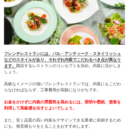
フレンチレストランには、バル・アンティーク・スタイリッシュ
などのスタイルがあり、それぞれ内装でこだわるべき点が異なり
ます。
開店するレストランのコンセプトを決め、内装に活かしま
しょう。
高級なイメージの強いフレンチレストランでは、内装にもこだわ
らなければならず、工事費用が高額になりがちです。
お金をかけずに内装の雰囲気を高めるには、照明や壁紙、塗装を
利用して高級感を出すとよいでしょう。
また、安く品質の高い内装をデザインできる業者に依頼するため
にも、相見積もりをとることをおすすめします。