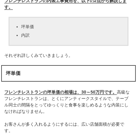
フレンチレストランの内装工事費用を、以下の2点から解説しま
す。
坪単価
内訳
それぞれ詳しくみていきましょう。
坪単価
フレンチレストランの坪単価の相場は、30～50万円です。
高級な
フレンチレストランは、とくにアンティークスタイルで、テーブ
ル同士の間隔をとってゆっくりと食事を楽しめるような内装にし
なければなりません。
お客さんが多く入れるようにするには、広い店舗面積が必要で
す。