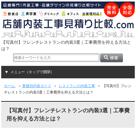
【写真付】フレンチレストランの内装3選｜工事費用を抑える方法と
は？
メニュー（タップで開閉）
ホーム
業種別内装ガイド
レストランの内装工事
【写真付】フレン
チレストランの内装3選｜工事費用を抑える方法とは？
【写真付】フレンチレストランの内装3選｜工事費
用を抑える方法とは？