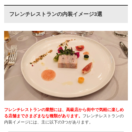
フレンチレストランの内装イメージ3選
フレンチレストランの業態には、高級店から街中で気軽に楽しめ
る店舗までさまざまなな種類があります。
フレンチレストランの
内装イメージには、主に以下の3つがあります。