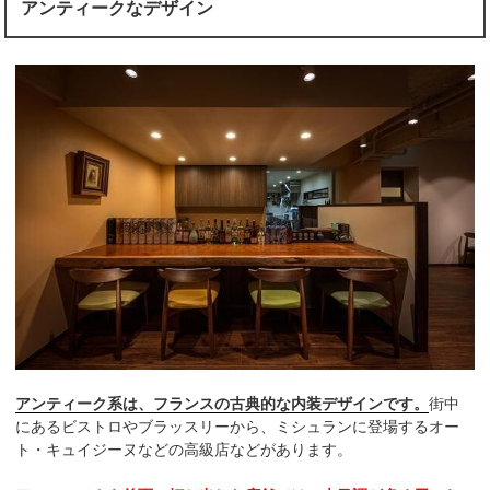
アンティークなデザイン
アンティーク系は、フランスの古典的な内装デザインです。
街中
にあるビストロやブラッスリーから、ミシュランに登場するオー
ト・キュイジーヌなどの高級店などがあります。