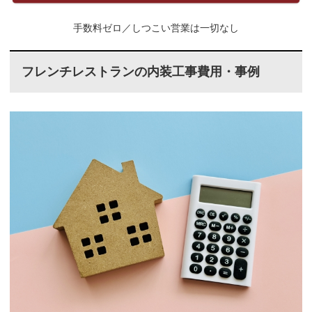
手数料ゼロ／しつこい営業は一切なし
フレンチレストランの内装工事費用・事例