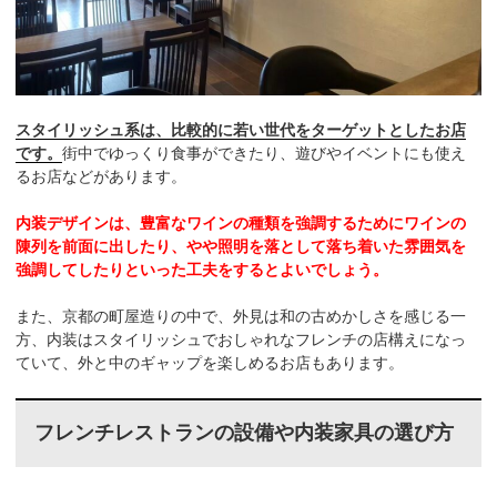
スタイリッシュ系は、比較的に若い世代をターゲットとしたお店
です。
街中でゆっくり食事ができたり、遊びやイベントにも使え
るお店などがあります。
内装デザインは、豊富なワインの種類を強調するためにワインの
陳列を前面に出したり、やや照明を落として落ち着いた雰囲気を
強調してしたりといった工夫をするとよいでしょう。
また、京都の町屋造りの中で、外見は和の古めかしさを感じる一
方、内装はスタイリッシュでおしゃれなフレンチの店構えになっ
ていて、外と中のギャップを楽しめるお店もあります。
フレンチレストランの設備や内装家具の選び方