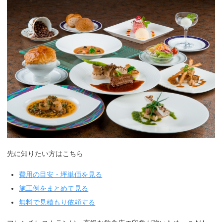
先に知りたい方はこちら
費用の目安・坪単価を見る
施工例をまとめて見る
無料で見積もり依頼する