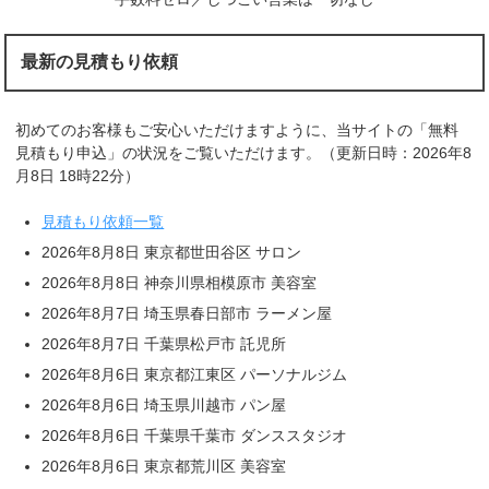
最新の見積もり依頼
初めてのお客様もご安心いただけますように、当サイトの「無料
見積もり申込」の状況をご覧いただけます。（更新日時：2026年8
月8日 18時22分）
見積もり依頼一覧
2026年8月8日 東京都世田谷区 サロン
2026年8月8日 神奈川県相模原市 美容室
2026年8月7日 埼玉県春日部市 ラーメン屋
2026年8月7日 千葉県松戸市 託児所
2026年8月6日 東京都江東区 パーソナルジム
2026年8月6日 埼玉県川越市 パン屋
2026年8月6日 千葉県千葉市 ダンススタジオ
2026年8月6日 東京都荒川区 美容室