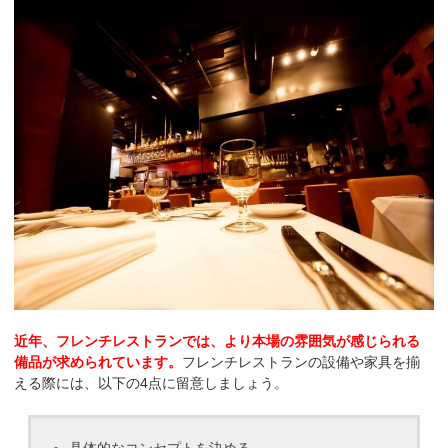
近年、フレンチレストランでは、より本場の雰囲気が感じられる
備品が求められています。
フレンチレストランの設備や家具を揃
える際には、以下の4点に留意しましょう。
具体的なコンセプトを決める