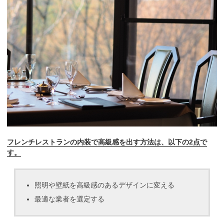
フレンチレストランの内装で高級感を出す方法は、以下の2点で
す。
照明や壁紙を高級感のあるデザインに変える
最適な業者を選定する