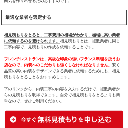
囲気を作り出せるためおすすめです。
最適な業者を選定する
相見積もりをとると、工事費用の相場がわかり、極端に高い業者
に依頼するのを避けられます。
相見積もりとは、複数業者に同じ
工事内容で、見積もりの作成を依頼することです。
フレンチレストランは、高級な印象の強いフランス料理を扱うお
店なので、内装へのこだわりも強くしなければなりません。
安く
品質の高い内装をデザインできる業者に依頼するためにも、相見
積もりをとることをおすすめします。
下のリンクから、内装工事の内容を入力するだけで、複数業者か
らの見積もりを取得できます。自分で相見積もりをとるよりも簡
単なので、ぜひご利用ください。