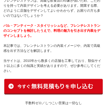
フレンチレストランは、高級な飲食店の印象が強いため、こだわ
りを持って内装デザインを考える必要があります。開業する際、
どのように店舗をデザインしてよいかわからず、お困りの方も多
いのではないでしょうか？
バル・アンティーク・スタイリッシュなど、フレンチレストラン
のコンセプトを検討したうえで、料理の魅力を引き出す内装をデ
ザインしましょう。
本記事では、フレンチレストランの内装イメージや、内装で高級
感を出す方法などを解説します。
当サイトは、2010年から数多くの店舗を工事しており、類似サイ
ト以上に多くの知識と実績がありますので、ぜひ参考にしてくだ
さい。
手数料ゼロ／しつこい営業は一切なし