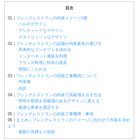
目次
フレンチレストランの内装イメージ3選
バルのデザイン
アンティークなデザイン
スタイリッシュなデザイン
フレンチレストランの設備や内装家具の選び方
具体的なコンセプトを決める
インターネット通販を利用
フランス料理に特有の器具
照明にこだわる
フレンチレストランの内装工事費用について
坪単価
内訳
フレンチレストランの内装で高級感を出す方法
照明や壁紙を高級感のあるデザインに変える
最適な業者を選定する
フレンチレストランの内装工事費用・事例
まとめ｜フレンチレストランのイメージに合わせて内装を決め
よう
最新の見積もり依頼