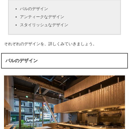
バルのデザイン
アンティークなデザイン
スタイリッシュなデザイン
それぞれのデザインを、詳しくみていきましょう。
バルのデザイン