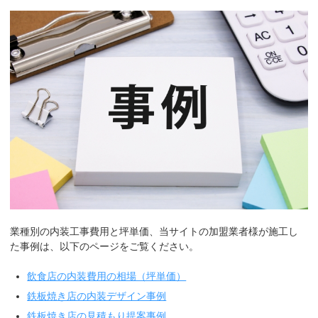
業種別の内装工事費用と坪単価、当サイトの加盟業者様が施工し
た事例は、以下のページをご覧ください。
飲食店の内装費用の相場（坪単価）
鉄板焼き店の内装デザイン事例
鉄板焼き店の見積もり提案事例