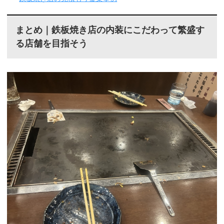
まとめ｜鉄板焼き店の内装にこだわって繁盛す
る店舗を目指そう