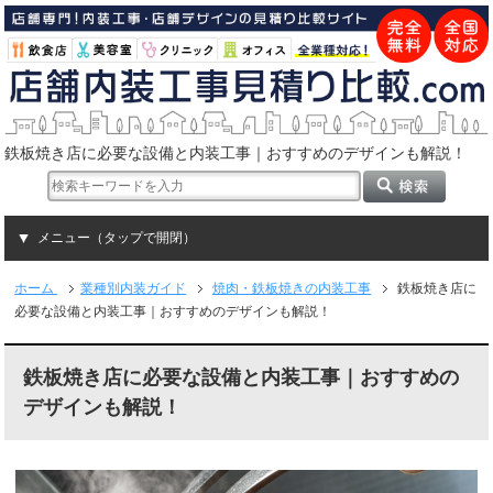
鉄板焼き店に必要な設備と内装工事｜おすすめのデザインも解説！
メニュー（タップで開閉）
ホーム
業種別内装ガイド
焼肉・鉄板焼きの内装工事
鉄板焼き店に
必要な設備と内装工事｜おすすめのデザインも解説！
鉄板焼き店に必要な設備と内装工事｜おすすめの
デザインも解説！