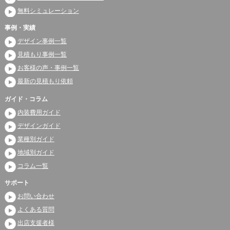
無料シミュレーション
事例・実績
デザイン事例一覧
見積もり事例一覧
お客様の声・事例一覧
最新の見積もり依頼
ガイド・コラム
内装費用ガイド
デザインガイド
業種別ガイド
地域別ガイド
コラム一覧
サポート
お問い合わせ
よくある質問
出店支援者様