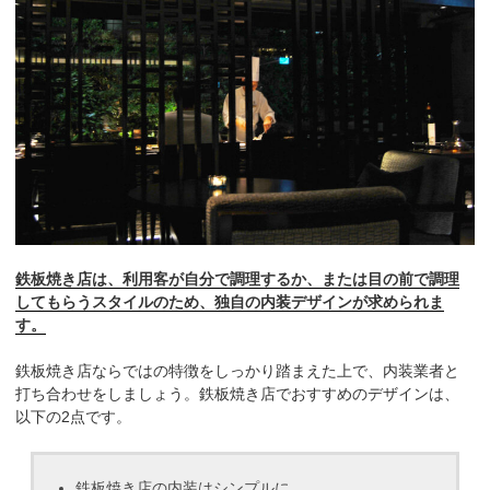
鉄板焼き店は、利用客が自分で調理するか、または目の前で調理
してもらうスタイルのため、独自の内装デザインが求められま
す。
鉄板焼き店ならではの特徴をしっかり踏まえた上で、内装業者と
打ち合わせをしましょう。鉄板焼き店でおすすめのデザインは、
以下の2点です。
鉄板焼き店の内装はシンプルに