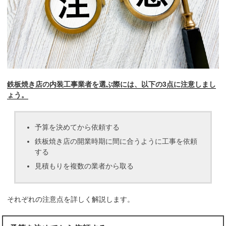
鉄板焼き店の内装工事業者を選ぶ際には、以下の3点に注意しまし
ょう。
予算を決めてから依頼する
鉄板焼き店の開業時期に間に合うように工事を依頼
する
見積もりを複数の業者から取る
それぞれの注意点を詳しく解説します。