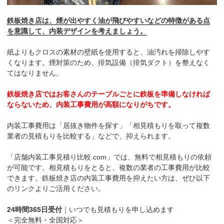
鉄板焼き店は、煙が出やすく油が飛びやすいなどの特徴がある点
を意識して、内装デザインを考えましょう。
紙よりもクロスの素材の壁紙を使用すると、油汚れを掃除しやす
くなります。煙対策のため、排気設備（排気ダクト）を整えなく
てはなりません。
鉄板焼き店ではお客さんのテーブルごとに鉄板を準備しなければ
ならないため、内装工事費用が高額になりがちです。
内装工事費用は「居抜き物件を探す」「相見積もりを取って複数
業者の見積もりを比較する」などで、抑えられます。
「店舗内装工事見積り比較.com」では、無料で相見積もりの依頼
が可能です。相見積もりをとると、複数の業者の工事費用が比較
できます。鉄板焼き店の内装工事費用を抑えたい方は、ぜひ以下
のリンクよりご活用ください。
24時間365日受付
｜いつでも見積もりを申し込めます
＜完全無料・全国対応＞