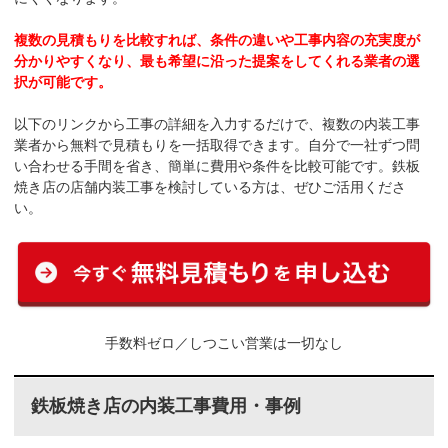
複数の見積もりを比較すれば、条件の違いや工事内容の充実度が
分かりやすくなり、最も希望に沿った提案をしてくれる業者の選
択が可能です。
以下のリンクから工事の詳細を入力するだけで、複数の内装工事
業者から無料で見積もりを一括取得できます。自分で一社ずつ問
い合わせる手間を省き、簡単に費用や条件を比較可能です。鉄板
焼き店の店舗内装工事を検討している方は、ぜひご活用くださ
い。
手数料ゼロ／しつこい営業は一切なし
鉄板焼き店の内装工事費用・事例