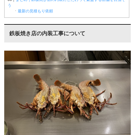
う
最新の見積もり依頼
鉄板焼き店の内装工事について