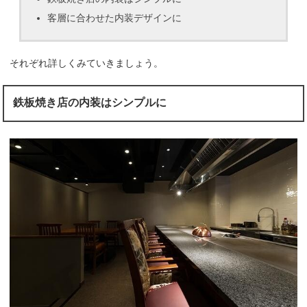
客層に合わせた内装デザインに
それぞれ詳しくみていきましょう。
鉄板焼き店の内装はシンプルに