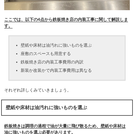
ここでは、以下の4点から鉄板焼き店の内装工事に関して解説しま
す。
壁紙や床材は油汚れに強いものを選ぶ
座敷のスペースも用意する
鉄板焼き店の内装工事費用の内訳
新装か改装かで内装工事費用は異なる
それぞれ詳しくみていきましょう。
壁紙や床材は油汚れに強いものを選ぶ
鉄板焼きは調理の過程で油が大量に飛び散るため、壁紙や床材は
油に強いものを選ぶ必要があります。