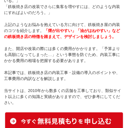
いる。」
「鉄板焼き店の改装でさらに集客を増やすには、どのような内装
にすればよいのだろう。」
上記のようなお悩みを抱えている方に向けて、鉄板焼き屋の内装
のコツを紹介します。
「煙が出やすい」「油がはねやすい」など
の鉄板焼き店の特徴を踏まえて、デザインを検討しましょう。
また、開店や改装の際には多くの費用がかかります。「予算より
も高額になってしまった…」という事態を防ぐため、内装工事に
かかる費用の相場を把握する必要があります。
本記事では、鉄板焼き店の内装工事・設備の導入のポイントや、
工事費用の内訳などを解説します。
当サイトは、2010年から数多くの店舗を工事しており、類似サイ
ト以上に多くの知識と実績がありますので、ぜひ参考にしてくだ
さい。