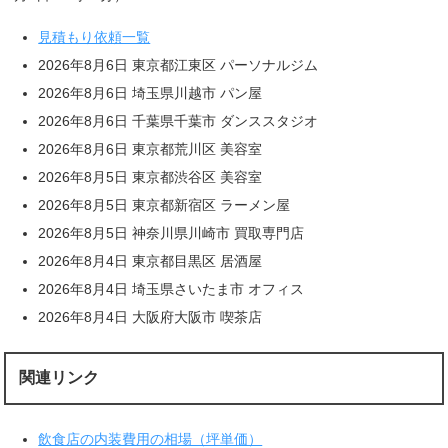
見積もり依頼一覧
2026年8月6日 東京都江東区 パーソナルジム
2026年8月6日 埼玉県川越市 パン屋
2026年8月6日 千葉県千葉市 ダンススタジオ
2026年8月6日 東京都荒川区 美容室
2026年8月5日 東京都渋谷区 美容室
2026年8月5日 東京都新宿区 ラーメン屋
2026年8月5日 神奈川県川崎市 買取専門店
2026年8月4日 東京都目黒区 居酒屋
2026年8月4日 埼玉県さいたま市 オフィス
2026年8月4日 大阪府大阪市 喫茶店
関連リンク
飲食店の内装費用の相場（坪単価）