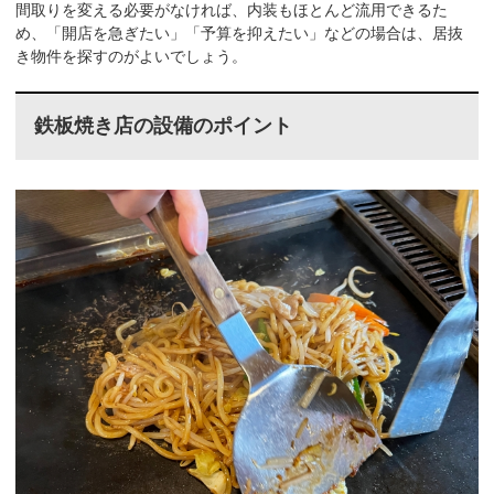
間取りを変える必要がなければ、内装もほとんど流用できるた
め、「開店を急ぎたい」「予算を抑えたい」などの場合は、居抜
き物件を探すのがよいでしょう。
鉄板焼き店の設備のポイント