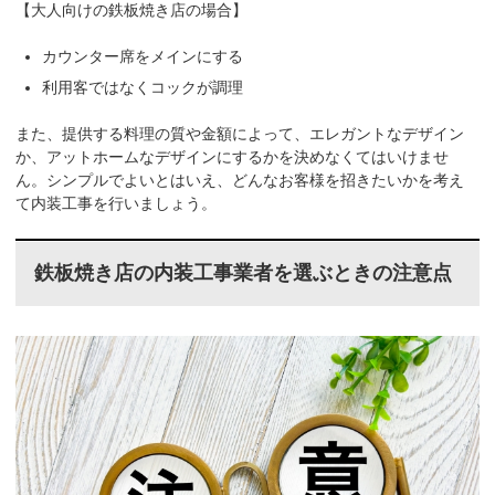
【大人向けの鉄板焼き店の場合】
カウンター席をメインにする
利用客ではなくコックが調理
また、提供する料理の質や金額によって、エレガントなデザイン
か、アットホームなデザインにするかを決めなくてはいけませ
ん。シンプルでよいとはいえ、どんなお客様を招きたいかを考え
て内装工事を行いましょう。
鉄板焼き店の内装工事業者を選ぶときの注意点