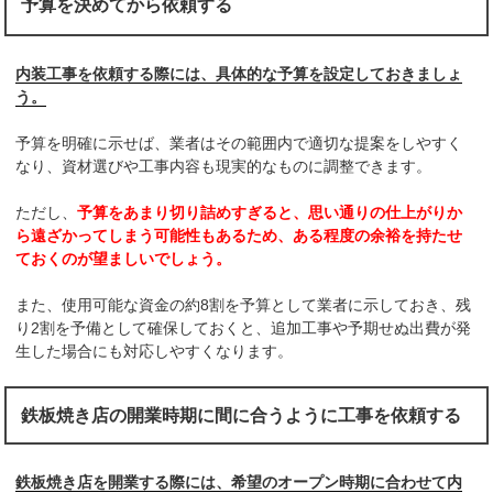
予算を決めてから依頼する
内装工事を依頼する際には、具体的な予算を設定しておきましょ
う。
予算を明確に示せば、業者はその範囲内で適切な提案をしやすく
なり、資材選びや工事内容も現実的なものに調整できます。
ただし、
予算をあまり切り詰めすぎると、思い通りの仕上がりか
ら遠ざかってしまう可能性もあるため、ある程度の余裕を持たせ
ておくのが望ましいでしょう。
また、使用可能な資金の約8割を予算として業者に示しておき、残
り2割を予備として確保しておくと、追加工事や予期せぬ出費が発
生した場合にも対応しやすくなります。
鉄板焼き店の開業時期に間に合うように工事を依頼する
鉄板焼き店を開業する際には、希望のオープン時期に合わせて内