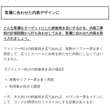
客層に合わせた内装デザインに
どんな客層をターゲットにした鉄板焼き店にするかを、内装工事
前の計画段階から打ち合わせしておき、客層に合わせた内装を取
り入れましょう。
ファミリー向けの鉄板焼き店であれば、座敷やソファー席を多く
用意して、広々とスペースに余裕を持たせた内装にしなくてはい
けません。
【ファミリー向けの鉄板焼き店の場合】
座敷やソファー席を多く用意
利用客が自分で調理
一方、大人向けの鉄板焼き店であれば、カウンター席をメインに
して、コックが調理を行うスタイルにする必要があります。