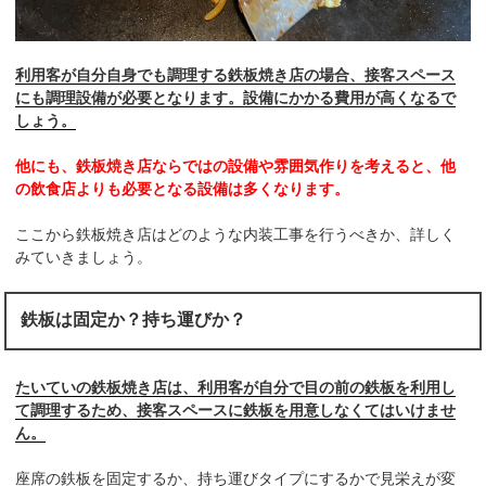
利用客が自分自身でも調理する鉄板焼き店の場合、接客スペース
にも調理設備が必要となります。設備にかかる費用が高くなるで
しょう。
他にも、鉄板焼き店ならではの設備や雰囲気作りを考えると、他
の飲食店よりも必要となる設備は多くなります。
ここから鉄板焼き店はどのような内装工事を行うべきか、詳しく
みていきましょう。
鉄板は固定か？持ち運びか？
たいていの鉄板焼き店は、利用客が自分で目の前の鉄板を利用し
て調理するため、接客スペースに鉄板を用意しなくてはいけませ
ん。
座席の鉄板を固定するか、持ち運びタイプにするかで見栄えが変