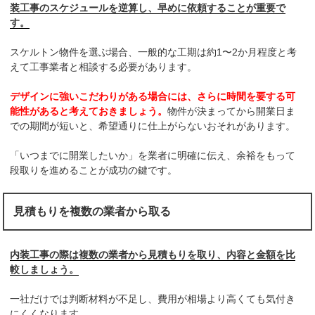
装工事のスケジュールを逆算し、早めに依頼することが重要で
す。
スケルトン物件を選ぶ場合、一般的な工期は約1〜2か月程度と考
えて工事業者と相談する必要があります。
デザインに強いこだわりがある場合には、さらに時間を要する可
能性があると考えておきましょう。
物件が決まってから開業日ま
での期間が短いと、希望通りに仕上がらないおそれがあります。
「いつまでに開業したいか」を業者に明確に伝え、余裕をもって
段取りを進めることが成功の鍵です。
見積もりを複数の業者から取る
内装工事の際は複数の業者から見積もりを取り、内容と金額を比
較しましょう。
一社だけでは判断材料が不足し、費用が相場より高くても気付き
にくくなります。