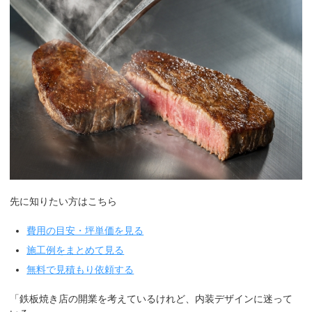
先に知りたい方はこちら
費用の目安・坪単価を見る
施工例をまとめて見る
無料で見積もり依頼する
「鉄板焼き店の開業を考えているけれど、内装デザインに迷って