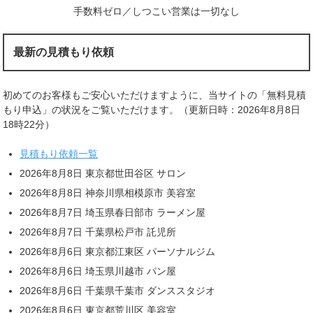
手数料ゼロ／しつこい営業は一切なし
最新の見積もり依頼
初めてのお客様もご安心いただけますように、当サイトの「無料見積
もり申込」の状況をご覧いただけます。（更新日時：2026年8月8日
18時22分）
見積もり依頼一覧
2026年8月8日 東京都世田谷区 サロン
2026年8月8日 神奈川県相模原市 美容室
2026年8月7日 埼玉県春日部市 ラーメン屋
2026年8月7日 千葉県松戸市 託児所
2026年8月6日 東京都江東区 パーソナルジム
2026年8月6日 埼玉県川越市 パン屋
2026年8月6日 千葉県千葉市 ダンススタジオ
2026年8月6日 東京都荒川区 美容室