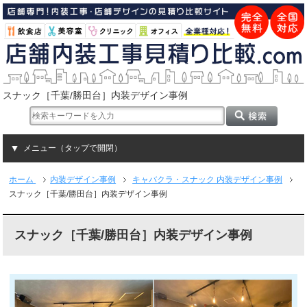
スナック［千葉/勝田台］内装デザイン事例
メニュー（タップで開閉）
ホーム
内装デザイン事例
キャバクラ・スナック 内装デザイン事例
スナック［千葉/勝田台］内装デザイン事例
スナック［千葉/勝田台］内装デザイン事例