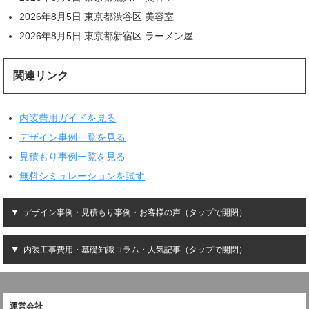
2026年8月5日 東京都渋谷区 美容室
2026年8月5日 東京都新宿区 ラーメン屋
関連リンク
内装費用ガイドを見る
デザイン事例一覧を見る
見積もり事例一覧を見る
無料シミュレーションを試す
デザイン事例・見積もり事例・お客様の声（タップで開閉）
内装工事費用・基礎知識コラム・人気記事（タップで開閉）
運営会社