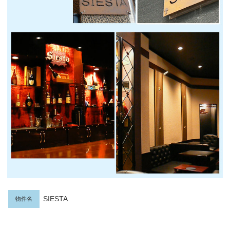
SIESTA
物件名