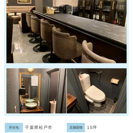
千葉県松戸市
15坪
所在地
店舗面積