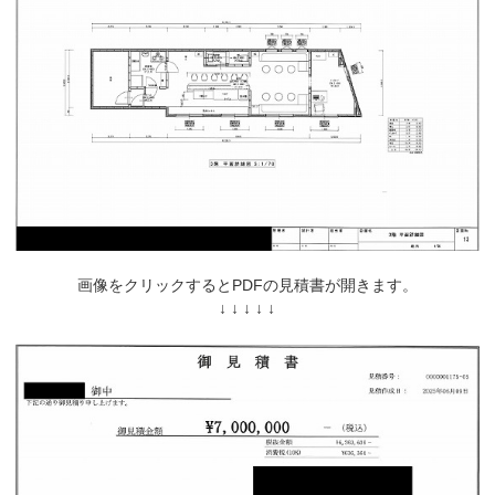
画像をクリックするとPDFの見積書が開きます。
↓ ↓ ↓ ↓ ↓