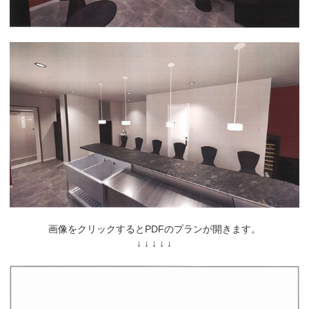
画像をクリックするとPDFのプランが開きます。
↓ ↓ ↓ ↓ ↓