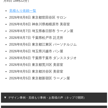
月8日 18時22分）
見積もり依頼一覧
2026年8月8日 東京都世田谷区 サロン
2026年8月8日 神奈川県相模原市 美容室
2026年8月7日 埼玉県春日部市 ラーメン屋
2026年8月7日 千葉県松戸市 託児所
2026年8月6日 東京都江東区 パーソナルジム
2026年8月6日 埼玉県川越市 パン屋
2026年8月6日 千葉県千葉市 ダンススタジオ
2026年8月6日 東京都荒川区 美容室
2026年8月5日 東京都渋谷区 美容室
2026年8月5日 東京都新宿区 ラーメン屋
デザイン事例・見積もり事例・お客様の声（タップで開閉）