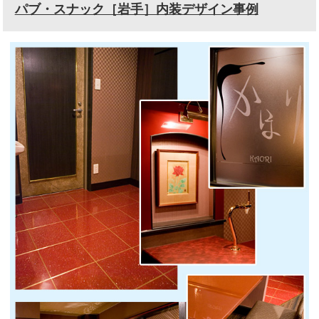
パブ・スナック［岩手］内装デザイン事例