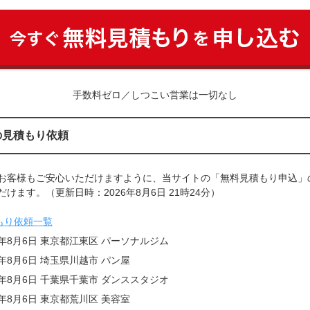
手数料ゼロ／しつこい営業は一切なし
の見積もり依頼
お客様もご安心いただけますように、当サイトの「無料見積もり申込」
けます。（更新日時：2026年8月6日 21時24分）
もり依頼一覧
6年8月6日 東京都江東区 パーソナルジム
6年8月6日 埼玉県川越市 パン屋
6年8月6日 千葉県千葉市 ダンススタジオ
6年8月6日 東京都荒川区 美容室