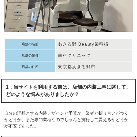
あきる野 Beauty歯科様
店舗の名前
歯科クリニック
店舗の業種
東京都あきる野市
店舗の住所
1．当サイトを利用する前は、店舗の内装工事に関して、
どのような悩みがありましたか？
自分の理想とする内装デザインと予算が、業者と折り合いがつく
かどうか、また専門業種なのでちゃんと施行して貰えるかどうか
が不安であった。