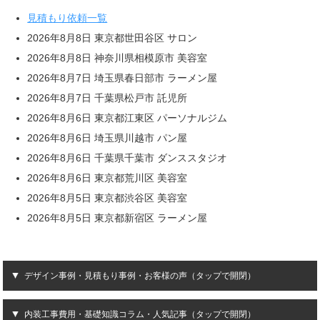
見積もり依頼一覧
2026年8月8日 東京都世田谷区 サロン
2026年8月8日 神奈川県相模原市 美容室
2026年8月7日 埼玉県春日部市 ラーメン屋
2026年8月7日 千葉県松戸市 託児所
2026年8月6日 東京都江東区 パーソナルジム
2026年8月6日 埼玉県川越市 パン屋
2026年8月6日 千葉県千葉市 ダンススタジオ
2026年8月6日 東京都荒川区 美容室
2026年8月5日 東京都渋谷区 美容室
2026年8月5日 東京都新宿区 ラーメン屋
デザイン事例・見積もり事例・お客様の声（タップで開閉）
内装工事費用・基礎知識コラム・人気記事（タップで開閉）