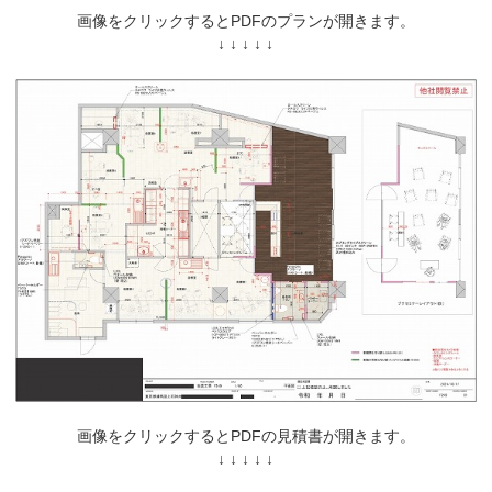
画像をクリックするとPDFのプランが開きます。
↓ ↓ ↓ ↓ ↓
画像をクリックするとPDFの見積書が開きます。
↓ ↓ ↓ ↓ ↓