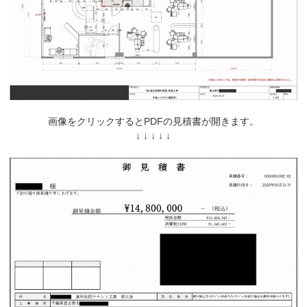
画像をクリックするとPDFの見積書が開きます。
↓ ↓ ↓ ↓ ↓