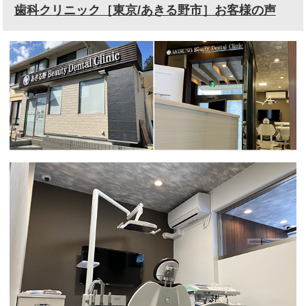
歯科クリニック［東京/あきる野市］お客様の声