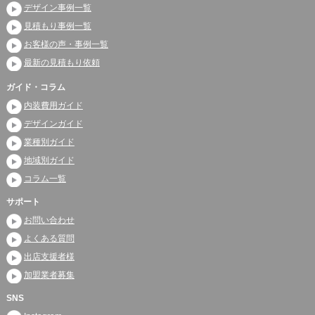
デザイン事例一覧
見積もり事例一覧
お客様の声・事例一覧
最新の見積もり依頼
ガイド・コラム
内装費用ガイド
デザインガイド
業種別ガイド
地域別ガイド
コラム一覧
サポート
お問い合わせ
よくある質問
出店支援者様
加盟業者募集
SNS