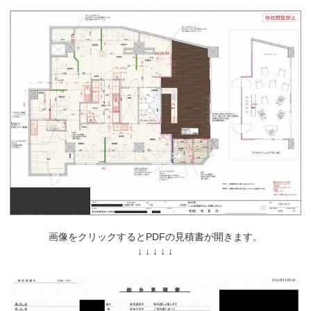
画像をクリックするとPDFの見積書が開きます。
↓ ↓ ↓ ↓ ↓