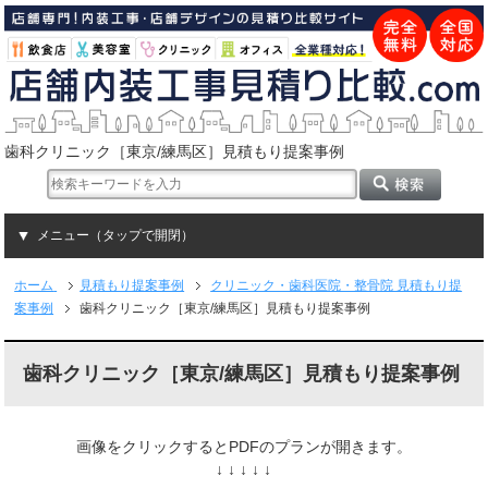
歯科クリニック［東京/練馬区］見積もり提案事例
メニュー（タップで開閉）
ホーム
見積もり提案事例
クリニック・歯科医院・整骨院 見積もり提
案事例
歯科クリニック［東京/練馬区］見積もり提案事例
歯科クリニック［東京/練馬区］見積もり提案事例
画像をクリックするとPDFのプランが開きます。
↓ ↓ ↓ ↓ ↓