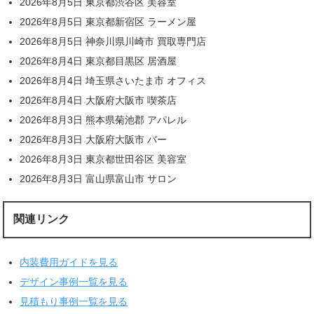
2026年8月5日 東京都渋谷区 美容室
2026年8月5日 東京都新宿区 ラーメン屋
2026年8月5日 神奈川県川崎市 買取専門店
2026年8月4日 東京都目黒区 居酒屋
2026年8月4日 埼玉県さいたま市 オフィス
2026年8月4日 大阪府大阪市 喫茶店
2026年8月3日 熊本県菊池郡 アパレル
2026年8月3日 大阪府大阪市 バー
2026年8月3日 東京都世田谷区 美容室
2026年8月3日 富山県富山市 サロン
関連リンク
内装費用ガイドを見る
デザイン事例一覧を見る
見積もり事例一覧を見る