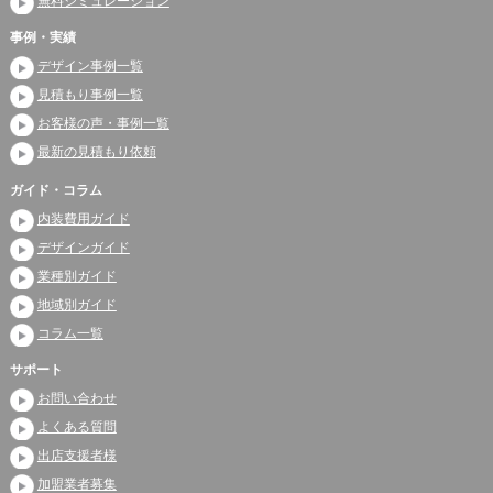
無料シミュレーション
事例・実績
デザイン事例一覧
見積もり事例一覧
お客様の声・事例一覧
最新の見積もり依頼
ガイド・コラム
内装費用ガイド
デザインガイド
業種別ガイド
地域別ガイド
コラム一覧
サポート
お問い合わせ
よくある質問
出店支援者様
加盟業者募集