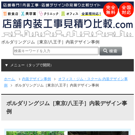
ボルダリングジム［東京/八王子］内装デザイン事例
メニュー（タップで開閉）
ホーム
内装デザイン事例
オフィス・ジム・スクール 内装デザイン事
例
ボルダリングジム［東京/八王子］内装デザイン事例
ボルダリングジム［東京/八王子］内装デザイン事
例