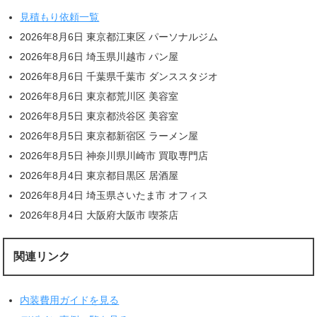
見積もり依頼一覧
2026年8月6日 東京都江東区 パーソナルジム
2026年8月6日 埼玉県川越市 パン屋
2026年8月6日 千葉県千葉市 ダンススタジオ
2026年8月6日 東京都荒川区 美容室
2026年8月5日 東京都渋谷区 美容室
2026年8月5日 東京都新宿区 ラーメン屋
2026年8月5日 神奈川県川崎市 買取専門店
2026年8月4日 東京都目黒区 居酒屋
2026年8月4日 埼玉県さいたま市 オフィス
2026年8月4日 大阪府大阪市 喫茶店
関連リンク
内装費用ガイドを見る