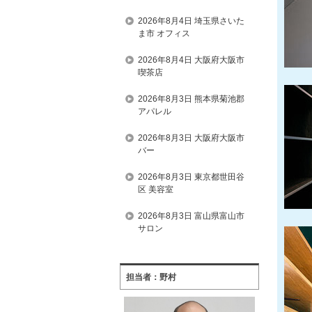
2026年8月4日 埼玉県さいた
ま市 オフィス
2026年8月4日 大阪府大阪市
喫茶店
2026年8月3日 熊本県菊池郡
アパレル
2026年8月3日 大阪府大阪市
バー
2026年8月3日 東京都世田谷
区 美容室
2026年8月3日 富山県富山市
サロン
担当者：野村