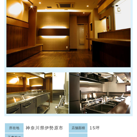
神奈川県伊勢原市
15坪
所在地
店舗面積