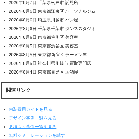
2026年8月7日 千葉県松戸市 託児所
2026年8月6日 東京都江東区 パーソナルジム
2026年8月6日 埼玉県川越市 パン屋
2026年8月6日 千葉県千葉市 ダンススタジオ
2026年8月6日 東京都荒川区 美容室
2026年8月5日 東京都渋谷区 美容室
2026年8月5日 東京都新宿区 ラーメン屋
2026年8月5日 神奈川県川崎市 買取専門店
2026年8月4日 東京都目黒区 居酒屋
関連リンク
内装費用ガイドを見る
デザイン事例一覧を見る
見積もり事例一覧を見る
無料シミュレーションを試す