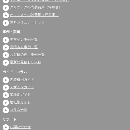
クリニックの内装費用（坪単価）
オフィスの内装費用（坪単価）
無料シミュレーション
事例・実績
デザイン事例一覧
見積もり事例一覧
お客様の声・事例一覧
最新の見積もり依頼
ガイド・コラム
内装費用ガイド
デザインガイド
業種別ガイド
地域別ガイド
コラム一覧
サポート
お問い合わせ