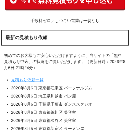
手数料ゼロ／しつこい営業は一切なし
最新の見積もり依頼
初めてのお客様もご安心いただけますように、当サイトの「無料
見積もり申込」の状況をご覧いただけます。（更新日時：2026年8
月6日 21時24分）
見積もり依頼一覧
2026年8月6日 東京都江東区 パーソナルジム
2026年8月6日 埼玉県川越市 パン屋
2026年8月6日 千葉県千葉市 ダンススタジオ
2026年8月6日 東京都荒川区 美容室
2026年8月5日 東京都渋谷区 美容室
2026年8月5日 東京都新宿区 ラーメン屋