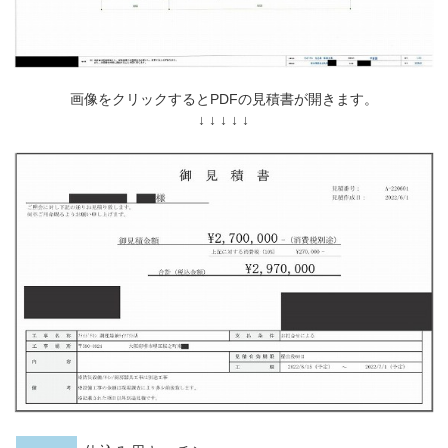
画像をクリックするとPDFの見積書が開きます。
↓ ↓ ↓ ↓ ↓