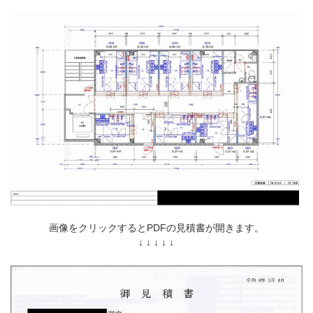
画像をクリックするとPDFの見積書が開きます。
↓ ↓ ↓ ↓ ↓