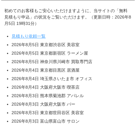
初めてのお客様もご安心いただけますように、当サイトの「無料
見積もり申込」の状況をご覧いただけます。（更新日時：2026年8
月5日 19時31分）
見積もり依頼一覧
2026年8月5日 東京都渋谷区 美容室
2026年8月5日 東京都新宿区 ラーメン屋
2026年8月5日 神奈川県川崎市 買取専門店
2026年8月4日 東京都目黒区 居酒屋
2026年8月4日 埼玉県さいたま市 オフィス
2026年8月4日 大阪府大阪市 喫茶店
2026年8月3日 熊本県菊池郡 アパレル
2026年8月3日 大阪府大阪市 バー
2026年8月3日 東京都世田谷区 美容室
2026年8月3日 富山県富山市 サロン