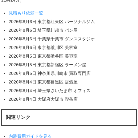
21時24分）
見積もり依頼一覧
2026年8月6日 東京都江東区 パーソナルジム
2026年8月6日 埼玉県川越市 パン屋
2026年8月6日 千葉県千葉市 ダンススタジオ
2026年8月6日 東京都荒川区 美容室
2026年8月5日 東京都渋谷区 美容室
2026年8月5日 東京都新宿区 ラーメン屋
2026年8月5日 神奈川県川崎市 買取専門店
2026年8月4日 東京都目黒区 居酒屋
2026年8月4日 埼玉県さいたま市 オフィス
2026年8月4日 大阪府大阪市 喫茶店
関連リンク
内装費用ガイドを見る