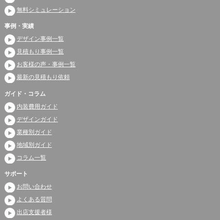
無料シミュレーション
事例・実績
デザイン事例一覧
見積もり事例一覧
お客様の声・事例一覧
最新の見積もり依頼
ガイド・コラム
内装費用ガイド
デザインガイド
業種別ガイド
地域別ガイド
コラム一覧
サポート
お問い合わせ
よくある質問
出店支援者様