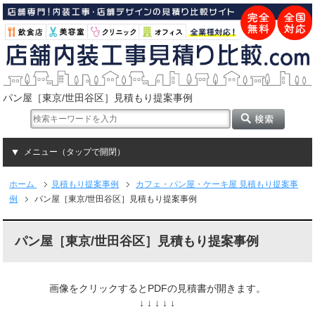
パン屋［東京/世田谷区］見積もり提案事例
メニュー（タップで開閉）
ホーム
見積もり提案事例
カフェ・パン屋・ケーキ屋 見積もり提案事
例
パン屋［東京/世田谷区］見積もり提案事例
パン屋［東京/世田谷区］見積もり提案事例
画像をクリックするとPDFの見積書が開きます。
↓ ↓ ↓ ↓ ↓