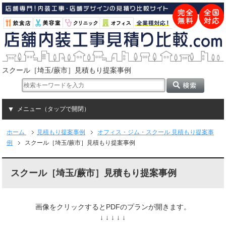
スクール［埼玉/蕨市］見積もり提案事例
メニュー（タップで開閉）
ホーム
見積もり提案事例
オフィス・ジム・スクール 見積もり提案事
例
スクール［埼玉/蕨市］見積もり提案事例
スクール［埼玉/蕨市］見積もり提案事例
画像をクリックするとPDFのプランが開きます。
↓ ↓ ↓ ↓ ↓