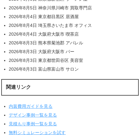
2026年8月5日 神奈川県川崎市 買取専門店
2026年8月4日 東京都目黒区 居酒屋
2026年8月4日 埼玉県さいたま市 オフィス
2026年8月4日 大阪府大阪市 喫茶店
2026年8月3日 熊本県菊池郡 アパレル
2026年8月3日 大阪府大阪市 バー
2026年8月3日 東京都世田谷区 美容室
2026年8月3日 富山県富山市 サロン
関連リンク
内装費用ガイドを見る
デザイン事例一覧を見る
見積もり事例一覧を見る
無料シミュレーションを試す