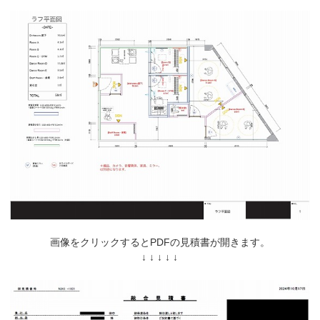
画像をクリックするとPDFの見積書が開きます。
↓ ↓ ↓ ↓ ↓