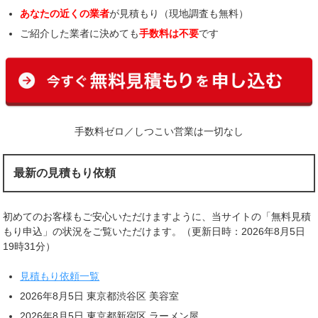
あなたの近くの業者
が見積もり（現地調査も無料）
ご紹介した業者に決めても
手数料は不要
です
手数料ゼロ／しつこい営業は一切なし
最新の見積もり依頼
初めてのお客様もご安心いただけますように、当サイトの「無料見積
もり申込」の状況をご覧いただけます。（更新日時：2026年8月5日
19時31分）
見積もり依頼一覧
2026年8月5日 東京都渋谷区 美容室
2026年8月5日 東京都新宿区 ラーメン屋