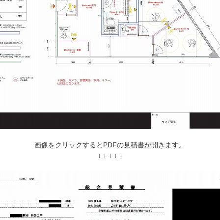
画像をクリックするとPDFの見積書が開きます。
↓ ↓ ↓ ↓ ↓