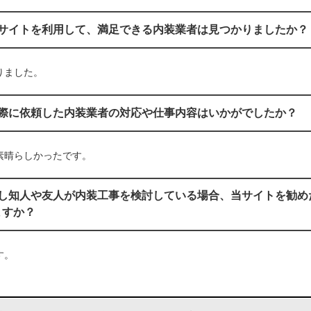
当サイトを利用して、満足できる内装業者は見つかりましたか？
りました。
実際に依頼した内装業者の対応や仕事内容はいかがでしたか？
素晴らしかったです。
もし知人や友人が内装工事を検討している場合、当サイトを勧め
ますか？
す。