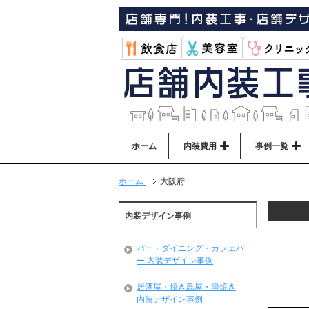
ホーム
内装費用
事例一覧
ホーム
大阪府
内装デザイン事例
バー・ダイニング・カフェバ
ー 内装デザイン事例
居酒屋・焼き鳥屋・串焼き
内装デザイン事例