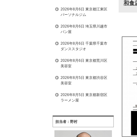
和食
2026年8月6日 東京都江東区
パーソナルジム
2026年8月6日 埼玉県川越市
パン屋
2026年8月6日 千葉県千葉市
ダンススタジオ
2026年8月6日 東京都荒川区
美容室
2026年8月5日 東京都渋谷区
美容室
2026年8月5日 東京都新宿区
ラーメン屋
担当者：野村