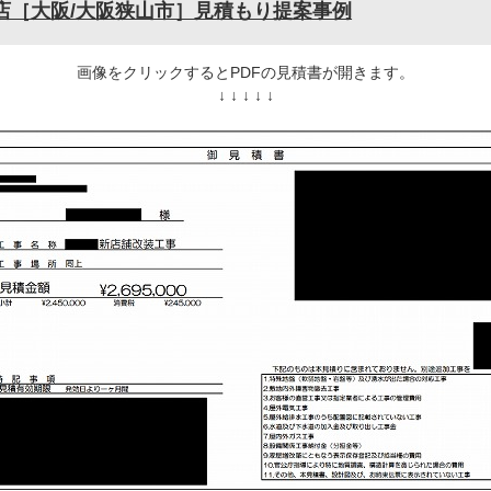
店［大阪/大阪狭山市］見積もり提案事例
画像をクリックするとPDFの見積書が開きます。
↓ ↓ ↓ ↓ ↓