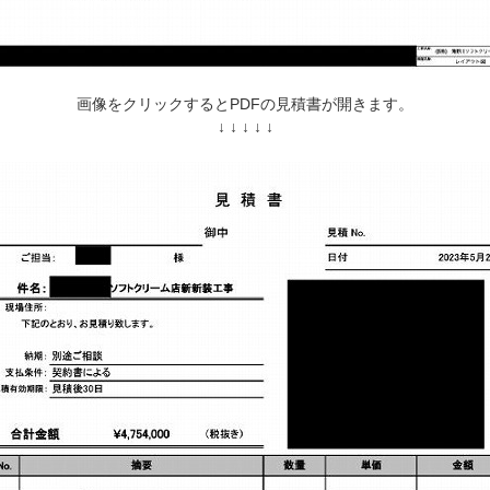
画像をクリックするとPDFの見積書が開きます。
↓ ↓ ↓ ↓ ↓