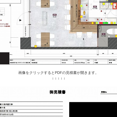
画像をクリックするとPDFの見積書が開きます。
↓ ↓ ↓ ↓ ↓