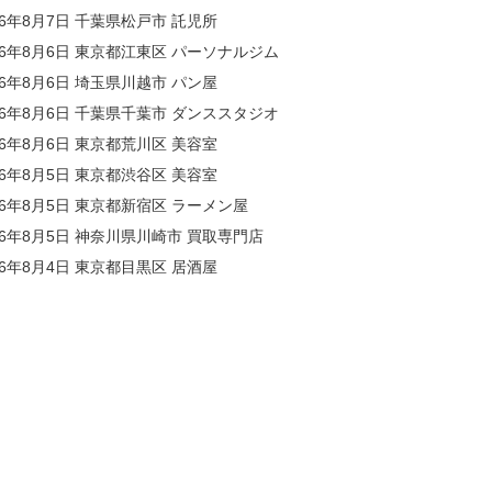
26年8月7日 千葉県松戸市 託児所
26年8月6日 東京都江東区 パーソナルジム
26年8月6日 埼玉県川越市 パン屋
26年8月6日 千葉県千葉市 ダンススタジオ
26年8月6日 東京都荒川区 美容室
26年8月5日 東京都渋谷区 美容室
26年8月5日 東京都新宿区 ラーメン屋
26年8月5日 神奈川県川崎市 買取専門店
26年8月4日 東京都目黒区 居酒屋