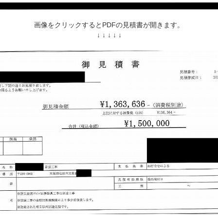
画像をクリックするとPDFの見積書が開きます。
↓ ↓ ↓ ↓ ↓