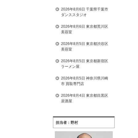
2026年8月6日 千葉県千葉市
ダンススタジオ
2026年8月6日 東京都荒川区
美容室
2026年8月5日 東京都渋谷区
美容室
2026年8月5日 東京都新宿区
ラーメン屋
2026年8月5日 神奈川県川崎
市 買取専門店
2026年8月4日 東京都目黒区
居酒屋
担当者：野村