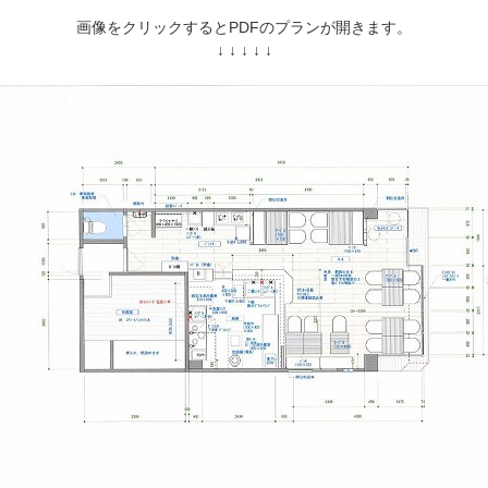
画像をクリックするとPDFのプランが開きます。
↓ ↓ ↓ ↓ ↓