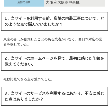
大阪府大阪市中央区
店舗の住所
1．当サイトを利用する前、店舗の内装工事について、ど
のような点で悩んでいましたか？
東京のみしか依頼したことのある業者がいなく、西日本対応の業
者を探していた。
2．当サイトのホームページを見て、最初に感じた印象を
教えてください。
複数比較できる点が魅力でした。
3．当サイトのサービスを利用するにあたり、不安に感じ
た点はありましたか？