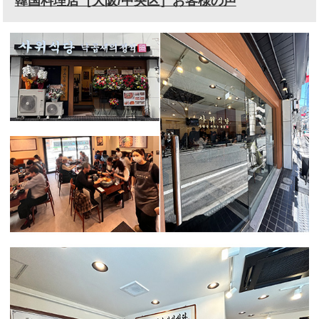
韓国料理店［大阪/中央区］お客様の声