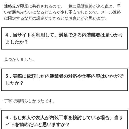
連絡先が即座に共有されるので、一気に電話連絡が来る点と、早
い者勝ちみたいになるところが少し不安でしたので、メール連絡
に限定するなどの設定ができるとなお良いかと思います。
4．当サイトを利用して、満足できる内装業者は見つかり
ましたか？
見つかりました。
5．実際に依頼した内装業者の対応や仕事内容はいかがで
したか？
丁寧で素晴らしかったです。
6．もし知人や友人が内装工事を検討している場合、当サ
イトを勧めたいと思いますか？