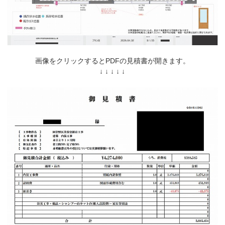
画像をクリックするとPDFの見積書が開きます。
↓ ↓ ↓ ↓ ↓