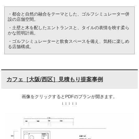
・都会と自然の融合をテーマとした、ゴルフシミュレーター併
設の店舗空間。
・土壁と木を配したエントランスと、タイルの表情を映す柔ら
かな照明計画。
・ゴルフシミュレーターと飲食スペースを備え、気軽に楽しめ
る店舗構成。
カフェ［大阪/西区］見積もり提案事例
画像をクリックするとPDFのプランが開きます。
↓ ↓ ↓ ↓ ↓