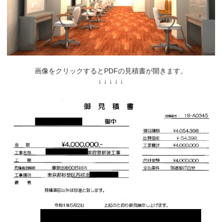
画像をクリックするとPDFの見積書が開きます。
↓ ↓ ↓ ↓ ↓