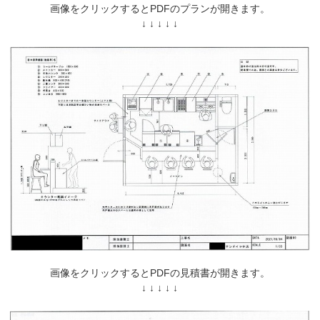
画像をクリックするとPDFのプランが開きます。
↓ ↓ ↓ ↓ ↓
画像をクリックするとPDFの見積書が開きます。
↓ ↓ ↓ ↓ ↓