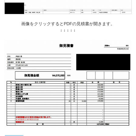
画像をクリックするとPDFの見積書が開きます。
↓ ↓ ↓ ↓ ↓