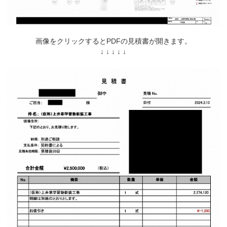
画像をクリックするとPDFの見積書が開きます。
↓ ↓ ↓ ↓ ↓