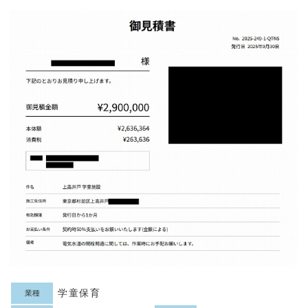
学童保育
業種