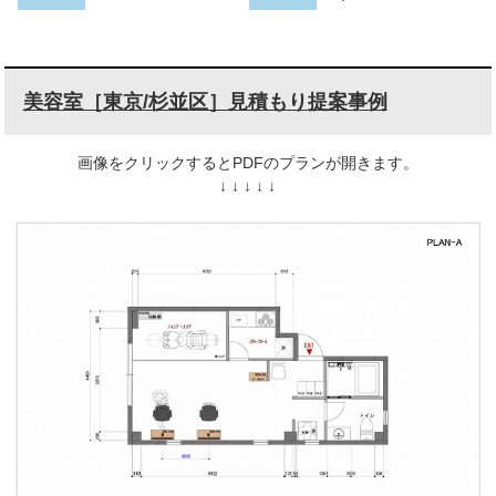
美容室［東京/杉並区］見積もり提案事例
画像をクリックするとPDFのプランが開きます。
↓ ↓ ↓ ↓ ↓