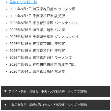
見積もり依頼一覧
2026年8月7日 埼玉県春日部市 ラーメン屋
2026年8月7日 千葉県松戸市 託児所
2026年8月6日 東京都江東区 パーソナルジム
2026年8月6日 埼玉県川越市 パン屋
2026年8月6日 千葉県千葉市 ダンススタジオ
2026年8月6日 東京都荒川区 美容室
2026年8月5日 東京都渋谷区 美容室
2026年8月5日 東京都新宿区 ラーメン屋
2026年8月5日 神奈川県川崎市 買取専門店
2026年8月4日 東京都目黒区 居酒屋
デザイン事例・見積もり事例・お客様の声（タップで開閉）
内装工事費用・基礎知識コラム・人気記事（タップで開閉）