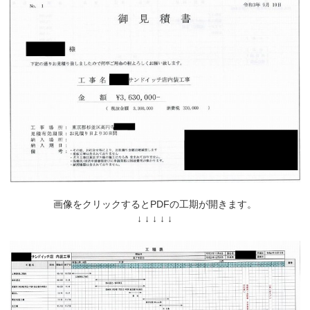
画像をクリックするとPDFの工期が開きます。
↓ ↓ ↓ ↓ ↓