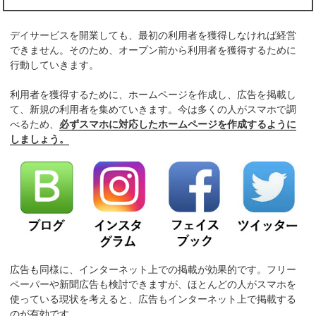
デイサービスを開業しても、最初の利用者を獲得しなければ経営
できません。そのため、オープン前から利用者を獲得するために
行動していきます。
利用者を獲得するために、ホームページを作成し、広告を掲載し
て、新規の利用者を集めていきます。今は多くの人がスマホで調
べるため、
必ずスマホに対応したホームページを作成するように
しましょう。
広告も同様に、インターネット上での掲載が効果的です。フリー
ペーパーや新聞広告も検討できますが、ほとんどの人がスマホを
使っている現状を考えると、広告もインターネット上で掲載する
のが有効です。