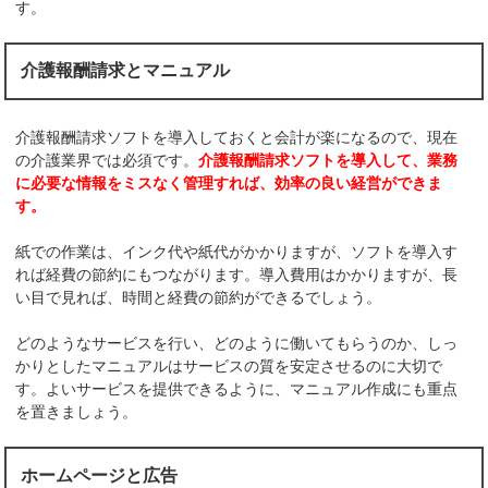
す。
介護報酬請求とマニュアル
介護報酬請求ソフトを導入しておくと会計が楽になるので、現在
の介護業界では必須です。
介護報酬請求ソフトを導入して、業務
に必要な情報をミスなく管理すれば、効率の良い経営ができま
す。
紙での作業は、インク代や紙代がかかりますが、ソフトを導入す
れば経費の節約にもつながります。導入費用はかかりますが、長
い目で見れば、時間と経費の節約ができるでしょう。
どのようなサービスを行い、どのように働いてもらうのか、しっ
かりとしたマニュアルはサービスの質を安定させるのに大切で
す。よいサービスを提供できるように、マニュアル作成にも重点
を置きましょう。
ホームページと広告