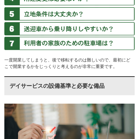
一度開業してしまうと、後で移転するのは難しいので、最初にど
こで開業するかをじっくりと考えるのが非常に重要です。
デイサービスの設備基準と必要な備品