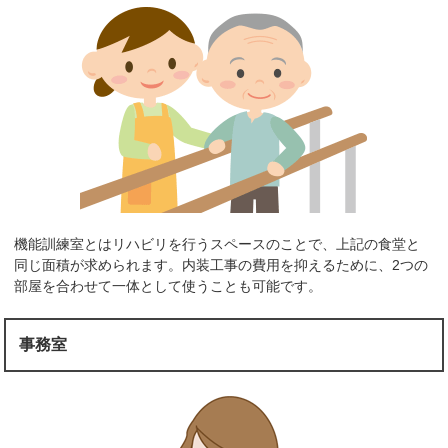
機能訓練室とはリハビリを行うスペースのことで、上記の食堂と
同じ面積が求められます。内装工事の費用を抑えるために、2つの
部屋を合わせて一体として使うことも可能です。
事務室