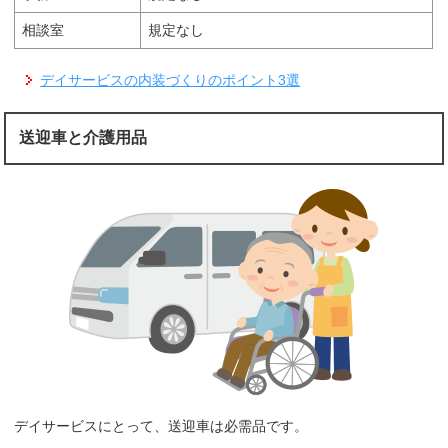
相談室
規定なし
デイサービスの内装づくりのポイント3選
送迎車と介護用品
デイサービスにとって、送迎車は必需品です。