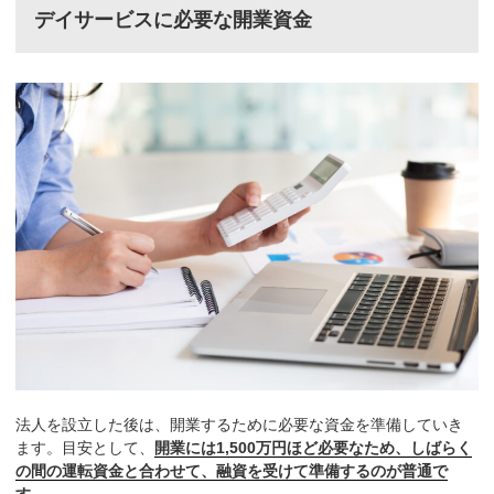
デイサービスに必要な開業資金
法人を設立した後は、開業するために必要な資金を準備していき
ます。目安として、
開業には1,500万円ほど必要なため、しばらく
の間の運転資金と合わせて、融資を受けて準備するのが普通で