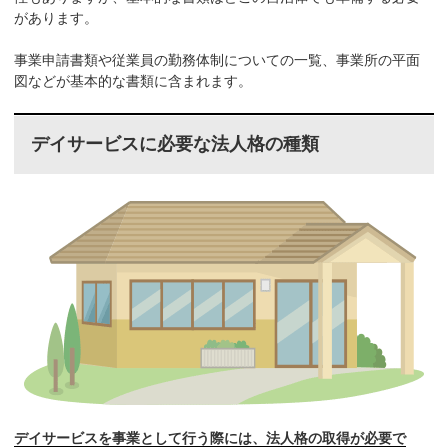
があります。
事業申請書類や従業員の勤務体制についての一覧、事業所の平面
図などが基本的な書類に含まれます。
デイサービスに必要な法人格の種類
デイサービスを事業として行う際には、法人格の取得が必要で