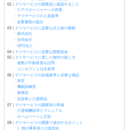
デイサービスの開業前に確認すること
ケアマネージャーへの営業
デイサービスの人員基準
必要書類の提出
デイサービスに必要な法人格の種類
株式会社
合同会社
NPO法人
デイサービスに必要な開業資金
デイサービスに適した物件の探し方
複数の不動産屋を訪問
コンセプトと法令基準
デイサービスの設備基準と必要な備品
食堂
機能訓練室
事務室
送迎車と介護用品
デイサービスの開業前の準備
介護報酬請求とマニュアル
ホームページと広告
デイサービスの開業で成功するポイント
1. 他の事業者との差別化