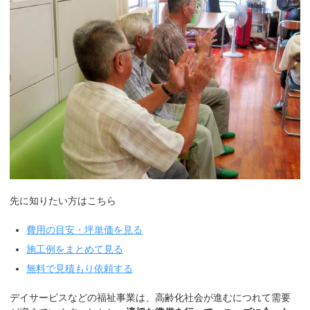
先に知りたい方はこちら
費用の目安・坪単価を見る
施工例をまとめて見る
無料で見積もり依頼する
デイサービスなどの福祉事業は、高齢化社会が進むにつれて需要