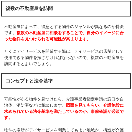
複数の不動産屋を訪問
不動産屋によって、得意とする物件のジャンルが異なるのが特徴
です。
複数の不動産屋に相談をすることで、自分のイメージに合
った物件を見つけられる可能性が高まります。
とくにデイサービスを開業する際は、デイサービスの店舗として
使用できる物件を探さなければならないので、複数の不動産屋を
訪問するとよいでしょう。
コンセプトと法令基準
可能性がある物件を見つけたら、介護事業者指定申請の窓口や自
治体、消防署などに相談します。
図面を見てもらい、介護施設に
求められている法令基準を満たしているのか、事前確認が必須で
す。
物件の場所がデイサービスを開業してもよい地域か、構造が介護