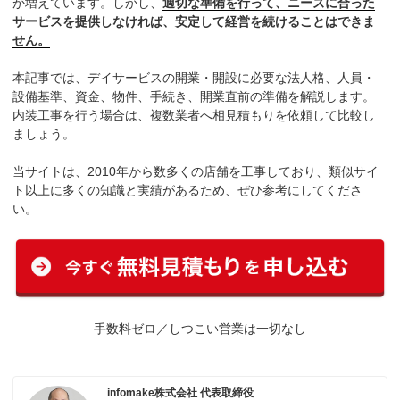
が増えています。しかし、
適切な準備を行って、ニーズに合った
サービスを提供しなければ、安定して経営を続けることはできま
せん。
本記事では、デイサービスの開業・開設に必要な法人格、人員・
設備基準、資金、物件、手続き、開業直前の準備を解説します。
内装工事を行う場合は、複数業者へ相見積もりを依頼して比較し
ましょう。
当サイトは、2010年から数多くの店舗を工事しており、類似サイ
ト以上に多くの知識と実績があるため、ぜひ参考にしてくださ
い。
手数料ゼロ／しつこい営業は一切なし
infomake株式会社 代表取締役