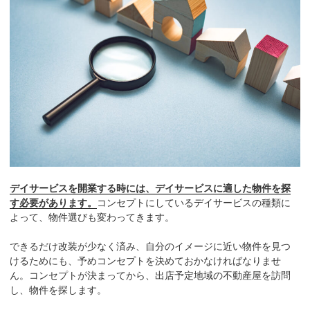
デイサービスを開業する時には、デイサービスに適した物件を探
す必要があります。
コンセプトにしているデイサービスの種類に
よって、物件選びも変わってきます。
できるだけ改装が少なく済み、自分のイメージに近い物件を見つ
けるためにも、予めコンセプトを決めておかなければなりませ
ん。コンセプトが決まってから、出店予定地域の不動産屋を訪問
し、物件を探します。