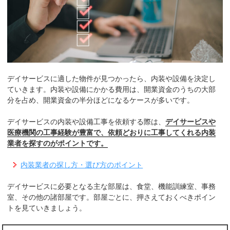
デイサービスに適した物件が見つかったら、内装や設備を決定し
ていきます。内装や設備にかかる費用は、開業資金のうちの大部
分を占め、開業資金の半分ほどになるケースが多いです。
デイサービスの内装や設備工事を依頼する際は、
デイサービスや
医療機関の工事経験が豊富で、依頼どおりに工事してくれる内装
業者を探すのがポイントです。
内装業者の探し方・選び方のポイント
デイサービスに必要となる主な部屋は、食堂、機能訓練室、事務
室、その他の諸部屋です。部屋ごとに、押さえておくべきポイン
トを見ていきましょう。