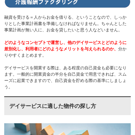
融資を受ける＝人からお金を借りる、ということなので、しっか
りとした事業計画書を準備しなければなりません。ちゃんとした
事業計画が無い人に、お金を貸したいと思う人などいません。
どのようなコンセプトで運営し、他のデイサービスとどのように
差別化し、利用者にどのようなメリットを与えられるのか、
分か
りやすくまとめます。
デイサービスを開業する際は、ある程度の自己資金も必要になり
ます。一般的に開業資金の半分を自己資金で用意できれば、スム
ーズに起業できますので、自己資金を貯める際の基準にしましょ
う。
デイサービスに適した物件の探し方