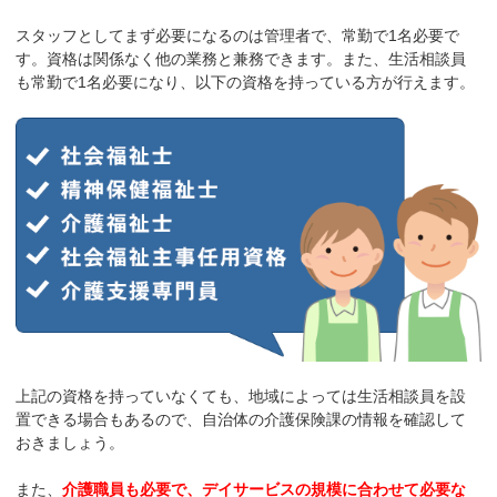
スタッフとしてまず必要になるのは管理者で、常勤で1名必要で
す。資格は関係なく他の業務と兼務できます。また、生活相談員
も常勤で1名必要になり、以下の資格を持っている方が行えます。
上記の資格を持っていなくても、地域によっては生活相談員を設
置できる場合もあるので、自治体の介護保険課の情報を確認して
おきましょう。
また、
介護職員も必要で、デイサービスの規模に合わせて必要な