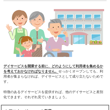
デイサービスを開業する前に、どのようにして利用者を集めるか
を考えておかなければなりません。
せっかくオープンしても、利
用者が集まらなければ、デイサービスとして成り立たないためで
す。
特徴のあるデイサービスを提供すれば、他のデイサービスと差別
化できます。それぞれ見ていきましょう。