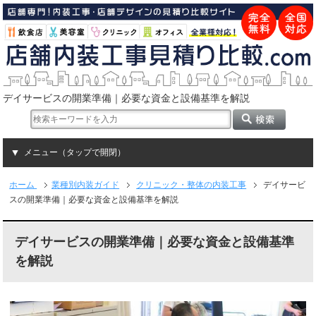
デイサービスの開業準備｜必要な資金と設備基準を解説
メニュー（タップで開閉）
ホーム
業種別内装ガイド
クリニック・整体の内装工事
デイサービ
スの開業準備｜必要な資金と設備基準を解説
デイサービスの開業準備｜必要な資金と設備基準
を解説