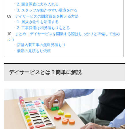
2. 競合調査に力を入れる
3. スタッフが働きやすい環境を作る
デイサービスの開業資金を抑える方法
1. 居抜き物件を活用する
2. 工事費用は相見積もりをとる
まとめ｜デイサービスを開業する際はしっかりと準備して進め
よう
店舗内装工事の無料見積もり
最新の見積もり依頼
デイサービスとは？簡単に解説