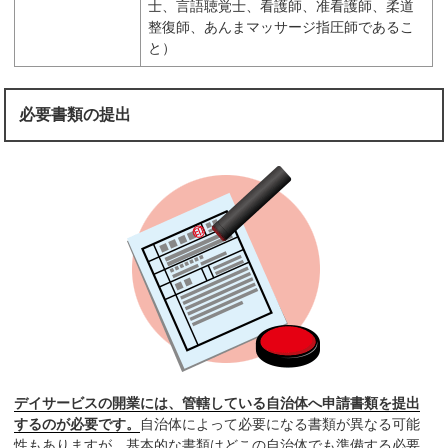
士、言語聴覚士、看護師、准看護師、柔道
整復師、あんまマッサージ指圧師であるこ
と）
必要書類の提出
デイサービスの開業には、管轄している自治体へ申請書類を提出
するのが必要です。
自治体によって必要になる書類が異なる可能
性もありますが、基本的な書類はどこの自治体でも準備する必要