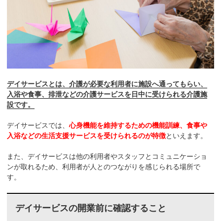
デイサービスとは、介護が必要な利用者に施設へ通ってもらい、
入浴や食事、排泄などの介護サービスを日中に受けられる介護施
設です。
デイサービスでは、
心身機能を維持するための機能訓練、食事や
入浴などの生活支援サービスを受けられるのが特徴
といえます。
また、デイサービスは他の利用者やスタッフとコミュニケーショ
ンが取れるため、利用者が人とのつながりを感じられる場所で
す。
デイサービスの開業前に確認すること