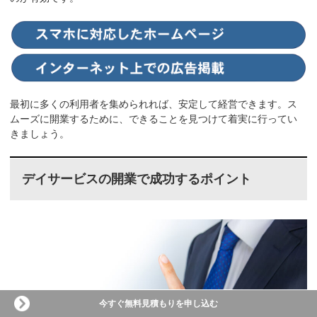
最初に多くの利用者を集められれば、安定して経営できます。ス
ムーズに開業するために、できることを見つけて着実に行ってい
きましょう。
デイサービスの開業で成功するポイント
今すぐ無料見積もりを申し込む