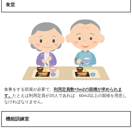
食堂
食事をする部屋が必要で、
利用定員数×3m2の面積が求められま
す。
たとえば利用定員が20人であれば、60m2以上の面積を用意し
なければなりません。
機能訓練室