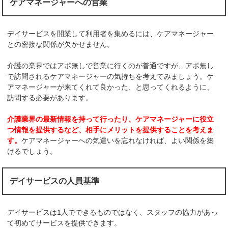
ケアマネージャーへの営業
デイサービスを開業して利用者を集めるには、ケアマネージャー
との密接な関係が欠かせません。
介護の業界ではアポ無しで営業に行くのが普通ですが、アポ無し
で訪問されるケアマネージャーの気持ちを考えてみましょう。ケ
アマネージャーが来てくれて良かった、と思ってくれるように、
訪問する必要があります。
介護業界の最新情報を持って行ったり、ケアマネージャーに役立
つ情報を提供するなど、相手にメリットを提供することを考えま
す。
ケアマネージャーへの気遣いを忘れなければ、よい関係を築
けるでしょう。
デイサービスの人員基準
デイサービスは1人でできるものではなく、スタッフの協力があっ
て初めてサービスを提供できます。