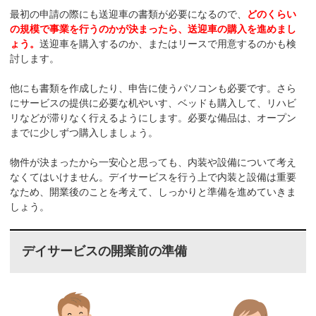
最初の申請の際にも送迎車の書類が必要になるので、
どのくらい
の規模で事業を行うのかが決まったら、送迎車の購入を進めまし
ょう。
送迎車を購入するのか、またはリースで用意するのかも検
討します。
他にも書類を作成したり、申告に使うパソコンも必要です。さら
にサービスの提供に必要な机やいす、ベッドも購入して、リハビ
リなどが滞りなく行えるようにします。必要な備品は、オープン
までに少しずつ購入しましょう。
物件が決まったから一安心と思っても、内装や設備について考え
なくてはいけません。デイサービスを行う上で内装と設備は重要
なため、開業後のことを考えて、しっかりと準備を進めていきま
しょう。
デイサービスの開業前の準備