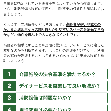
事業者に指定されている設備基準に合っているかも確認します。
さらに消防設備の設置の問題や、用途変更の必要性も確認してお
きましょう。
くわえて、立地条件なども考慮します。
高齢者が多い地域なの
か、また送迎車からの乗り降りがしやすいスペースを確保できる
かなど、物件を選ぶ上での大きなポイントです。
高齢者を相手にすることを念頭に置けば、デイサービスに適した
立地なのかを判断できます。もし自社の送迎車だけでなく、利用
者の家族が送迎することも考えるのであれば、駐車場の設置も検
討しましょう。