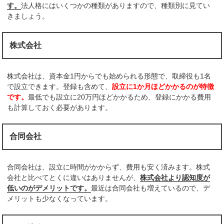
す。
法人格にはいくつかの種類がありますので、種類別に見てい
きましょう。
株式会社
株式会社は、資本金1円からでも始められる形態で、取締役も1名
で設立できます。登録も含めて、
設立に1か月ほどかかるのが特徴
です。
最低でも設立に20万円ほどかかるため、登録にかかる費用
も計算しておく必要があります。
合同会社
合同会社は、設立に時間がかからず、費用も安く済みます。株式
会社と比べてとくに違いはありませんが、
株式会社より認知度が
低いのがデメリットです。
最近は合同会社も増えているので、デ
メリットも少なくなっています。