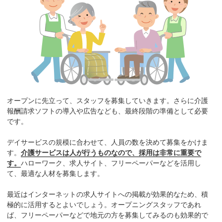
オープンに先立って、スタッフを募集していきます。さらに介護
報酬請求ソフトの導入や広告なども、最終段階の準備として必要
です。
デイサービスの規模に合わせて、人員の数を決めて募集をかけま
す。
介護サービスは人が行うものなので、採用は非常に重要で
す。
ハローワーク、求人サイト、フリーペーパーなどを活用し
て、最適な人材を募集します。
最近はインターネットの求人サイトへの掲載が効果的なため、積
極的に活用するとよいでしょう。オープニングスタッフであれ
ば、フリーペーパーなどで地元の方を募集してみるのも効果的で