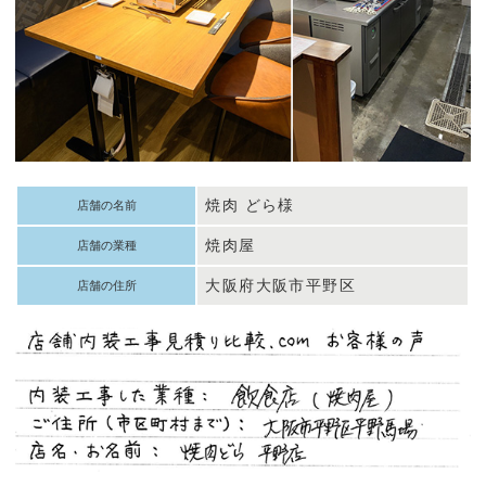
焼肉 どら様
店舗の名前
焼肉屋
店舗の業種
大阪府大阪市平野区
店舗の住所