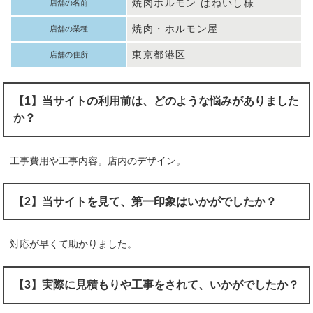
焼肉ホルモン はねいし様
店舗の名前
焼肉・ホルモン屋
店舗の業種
東京都港区
店舗の住所
【1】当サイトの利用前は、どのような悩みがありました
か？
工事費用や工事内容。店内のデザイン。
【2】当サイトを見て、第一印象はいかがでしたか？
対応が早くて助かりました。
【3】実際に見積もりや工事をされて、いかがでしたか？