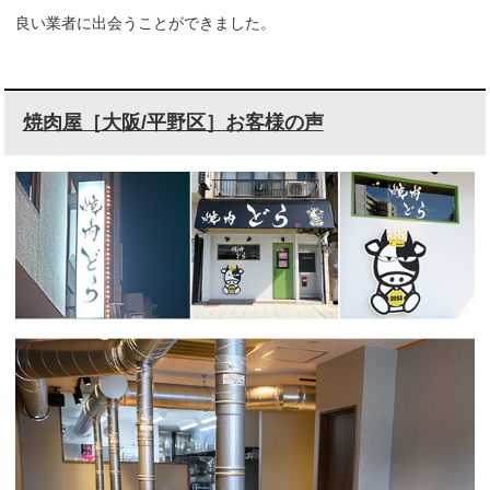
良い業者に出会うことができました。
焼肉屋［大阪/平野区］お客様の声