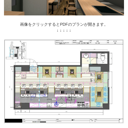
画像をクリックするとPDFのプランが開きます。
↓ ↓ ↓ ↓ ↓