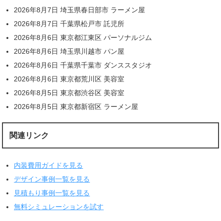
2026年8月7日 埼玉県春日部市 ラーメン屋
2026年8月7日 千葉県松戸市 託児所
2026年8月6日 東京都江東区 パーソナルジム
2026年8月6日 埼玉県川越市 パン屋
2026年8月6日 千葉県千葉市 ダンススタジオ
2026年8月6日 東京都荒川区 美容室
2026年8月5日 東京都渋谷区 美容室
2026年8月5日 東京都新宿区 ラーメン屋
関連リンク
内装費用ガイドを見る
デザイン事例一覧を見る
見積もり事例一覧を見る
無料シミュレーションを試す