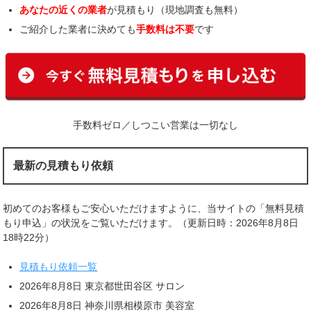
あなたの近くの業者
が見積もり（現地調査も無料）
ご紹介した業者に決めても
手数料は不要
です
手数料ゼロ／しつこい営業は一切なし
最新の見積もり依頼
初めてのお客様もご安心いただけますように、当サイトの「無料見積
もり申込」の状況をご覧いただけます。（更新日時：2026年8月8日
18時22分）
見積もり依頼一覧
2026年8月8日 東京都世田谷区 サロン
2026年8月8日 神奈川県相模原市 美容室