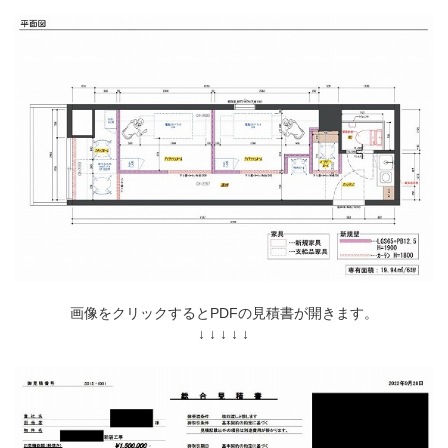
画像をクリックするとPDFの見積書が開きます。
↓ ↓ ↓ ↓ ↓