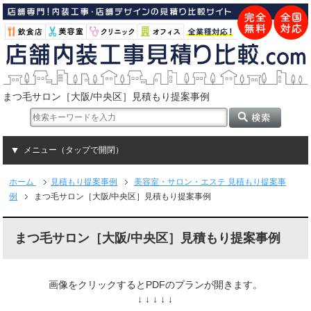
まつ毛サロン［大阪/中央区］見積もり提案事例
メニュー（タップで開閉）
ホーム
見積もり提案事例
美容室・サロン・エステ 見積もり提案事
例
まつ毛サロン［大阪/中央区］見積もり提案事例
まつ毛サロン［大阪/中央区］見積もり提案事例
画像をクリックするとPDFのプランが開きます。
↓ ↓ ↓ ↓ ↓