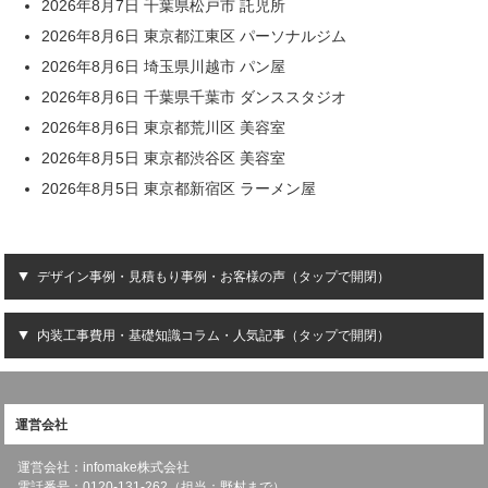
2026年8月7日 千葉県松戸市 託児所
2026年8月6日 東京都江東区 パーソナルジム
2026年8月6日 埼玉県川越市 パン屋
2026年8月6日 千葉県千葉市 ダンススタジオ
2026年8月6日 東京都荒川区 美容室
2026年8月5日 東京都渋谷区 美容室
2026年8月5日 東京都新宿区 ラーメン屋
デザイン事例・見積もり事例・お客様の声（タップで開閉）
内装工事費用・基礎知識コラム・人気記事（タップで開閉）
運営会社
運営会社：infomake株式会社
電話番号：0120-131-262（担当：野村まで）