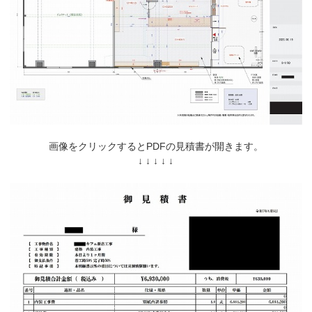
画像をクリックするとPDFの見積書が開きます。
↓ ↓ ↓ ↓ ↓