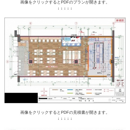
画像をクリックするとPDFのプランが開きます。
↓ ↓ ↓ ↓ ↓
画像をクリックするとPDFの見積書が開きます。
↓ ↓ ↓ ↓ ↓