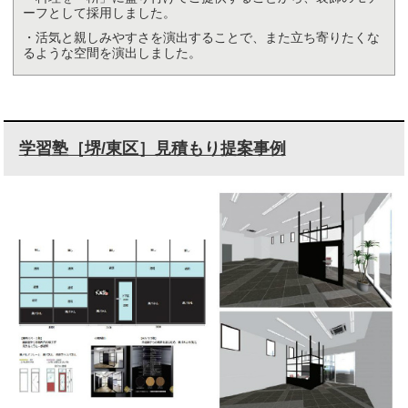
ーフとして採用しました。
・活気と親しみやすさを演出することで、また立ち寄りたくな
るような空間を演出しました。
学習塾［堺/東区］見積もり提案事例