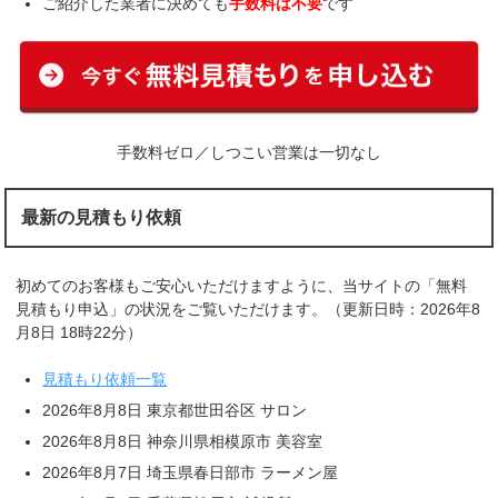
ご紹介した業者に決めても
手数料は不要
です
手数料ゼロ／しつこい営業は一切なし
最新の見積もり依頼
初めてのお客様もご安心いただけますように、当サイトの「無料
見積もり申込」の状況をご覧いただけます。（更新日時：2026年8
月8日 18時22分）
見積もり依頼一覧
2026年8月8日 東京都世田谷区 サロン
2026年8月8日 神奈川県相模原市 美容室
2026年8月7日 埼玉県春日部市 ラーメン屋