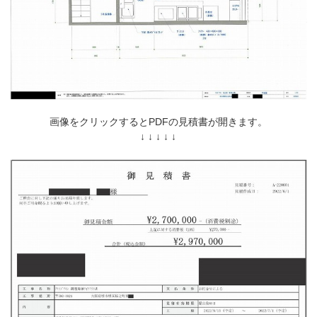
画像をクリックするとPDFの見積書が開きます。
↓ ↓ ↓ ↓ ↓