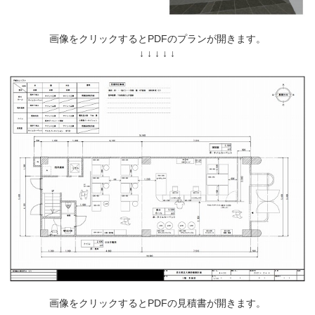
画像をクリックするとPDFのプランが開きます。
↓ ↓ ↓ ↓ ↓
画像をクリックするとPDFの見積書が開きます。