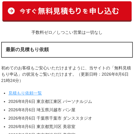
手数料ゼロ／しつこい営業は一切なし
最新の見積もり依頼
初めてのお客様もご安心いただけますように、当サイトの「無料見積
もり申込」の状況をご覧いただけます。（更新日時：2026年8月6日
21時24分）
見積もり依頼一覧
2026年8月6日 東京都江東区 パーソナルジム
2026年8月6日 埼玉県川越市 パン屋
2026年8月6日 千葉県千葉市 ダンススタジオ
2026年8月6日 東京都荒川区 美容室