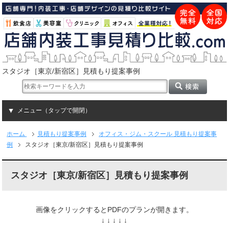
スタジオ［東京/新宿区］見積もり提案事例
メニュー（タップで開閉）
ホーム
見積もり提案事例
オフィス・ジム・スクール 見積もり提案事
例
スタジオ［東京/新宿区］見積もり提案事例
スタジオ［東京/新宿区］見積もり提案事例
画像をクリックするとPDFのプランが開きます。
↓ ↓ ↓ ↓ ↓