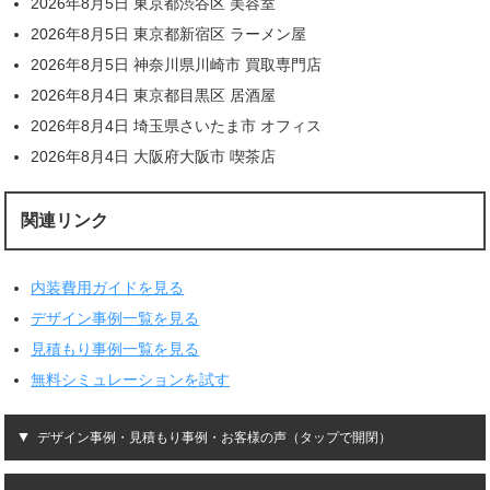
2026年8月5日 東京都渋谷区 美容室
2026年8月5日 東京都新宿区 ラーメン屋
2026年8月5日 神奈川県川崎市 買取専門店
2026年8月4日 東京都目黒区 居酒屋
2026年8月4日 埼玉県さいたま市 オフィス
2026年8月4日 大阪府大阪市 喫茶店
関連リンク
内装費用ガイドを見る
デザイン事例一覧を見る
見積もり事例一覧を見る
無料シミュレーションを試す
デザイン事例・見積もり事例・お客様の声（タップで開閉）