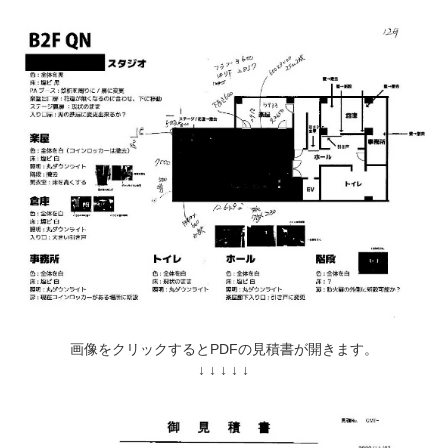
画像をクリックするとPDFの見積書が開きます。
↓ ↓ ↓ ↓ ↓