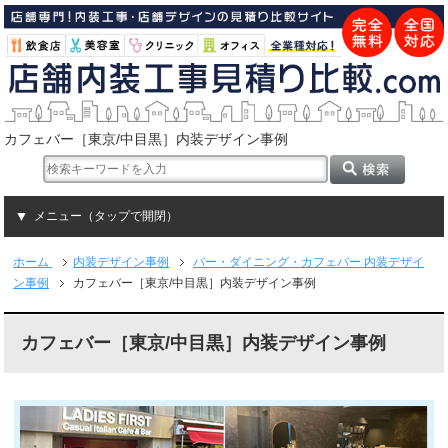
カフェバー［東京/中目黒］内装デザイン事例
メニュー（タップで開閉）
ホーム
内装デザイン事例
バー・ダイニング・カフェバー 内装デザイ
ン事例
カフェバー［東京/中目黒］内装デザイン事例
カフェバー［東京/中目黒］内装デザイン事例