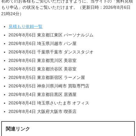
初めてのお客様もご安心いただけますように、当サイトの「無料見積
もり申込」の状況をご覧いただけます。（更新日時：2026年8月6日
21時24分）
見積もり依頼一覧
2026年8月6日 東京都江東区 パーソナルジム
2026年8月6日 埼玉県川越市 パン屋
2026年8月6日 千葉県千葉市 ダンススタジオ
2026年8月6日 東京都荒川区 美容室
2026年8月5日 東京都渋谷区 美容室
2026年8月5日 東京都新宿区 ラーメン屋
2026年8月5日 神奈川県川崎市 買取専門店
2026年8月4日 東京都目黒区 居酒屋
2026年8月4日 埼玉県さいたま市 オフィス
2026年8月4日 大阪府大阪市 喫茶店
関連リンク