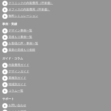
クリニックの内装費用（坪単価）
オフィスの内装費用（坪単価）
無料シミュレーション
事例・実績
デザイン事例一覧
見積もり事例一覧
お客様の声・事例一覧
最新の見積もり依頼
ガイド・コラム
内装費用ガイド
デザインガイド
業種別ガイド
地域別ガイド
コラム一覧
サポート
お問い合わせ