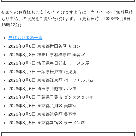
初めてのお客様もご安心いただけますように、当サイトの「無料見積
もり申込」の状況をご覧いただけます。（更新日時：2026年8月8日
18時22分）
見積もり依頼一覧
2026年8月8日 東京都世田谷区 サロン
2026年8月8日 神奈川県相模原市 美容室
2026年8月7日 埼玉県春日部市 ラーメン屋
2026年8月7日 千葉県松戸市 託児所
2026年8月6日 東京都江東区 パーソナルジム
2026年8月6日 埼玉県川越市 パン屋
2026年8月6日 千葉県千葉市 ダンススタジオ
2026年8月6日 東京都荒川区 美容室
2026年8月5日 東京都渋谷区 美容室
2026年8月5日 東京都新宿区 ラーメン屋