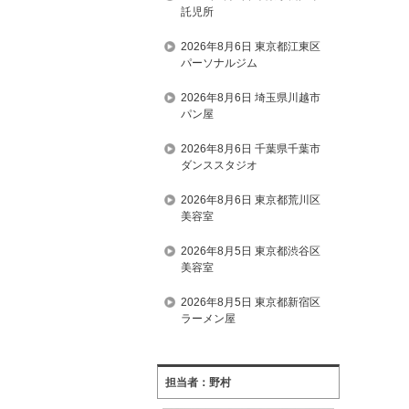
託児所
2026年8月6日 東京都江東区
パーソナルジム
2026年8月6日 埼玉県川越市
パン屋
2026年8月6日 千葉県千葉市
ダンススタジオ
2026年8月6日 東京都荒川区
美容室
2026年8月5日 東京都渋谷区
美容室
2026年8月5日 東京都新宿区
ラーメン屋
担当者：野村