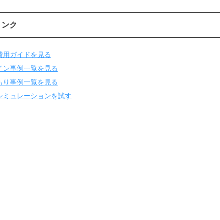
リンク
費用ガイドを見る
イン事例一覧を見る
もり事例一覧を見る
シミュレーションを試す