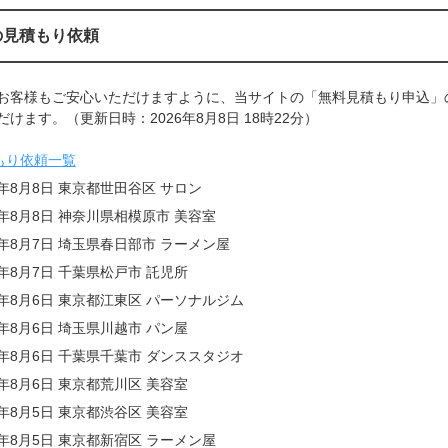
の見積もり依頼
お客様もご安心いただけますように、当サイトの「無料見積もり申込」
けます。（更新日時：2026年8月8日 18時22分）
もり依頼一覧
6年8月8日 東京都世田谷区 サロン
6年8月8日 神奈川県相模原市 美容室
6年8月7日 埼玉県春日部市 ラーメン屋
6年8月7日 千葉県松戸市 託児所
6年8月6日 東京都江東区 パーソナルジム
6年8月6日 埼玉県川越市 パン屋
6年8月6日 千葉県千葉市 ダンススタジオ
6年8月6日 東京都荒川区 美容室
6年8月5日 東京都渋谷区 美容室
6年8月5日 東京都新宿区 ラーメン屋