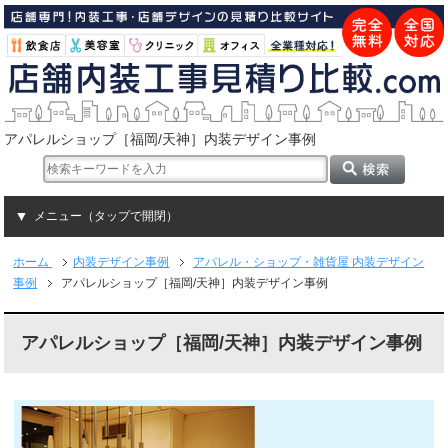
アパレルショップ［福岡/天神］内装デザイン事例
メニュー（タップで開閉）
ホーム
内装デザイン事例
アパレル・ショップ・雑貨屋 内装デザイン
事例
アパレルショップ［福岡/天神］内装デザイン事例
アパレルショップ［福岡/天神］内装デザイン事例