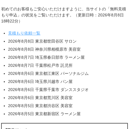
初めてのお客様もご安心いただけますように、当サイトの「無料見積
もり申込」の状況をご覧いただけます。（更新日時：2026年8月8日
18時22分）
見積もり依頼一覧
2026年8月8日 東京都世田谷区 サロン
2026年8月8日 神奈川県相模原市 美容室
2026年8月7日 埼玉県春日部市 ラーメン屋
2026年8月7日 千葉県松戸市 託児所
2026年8月6日 東京都江東区 パーソナルジム
2026年8月6日 埼玉県川越市 パン屋
2026年8月6日 千葉県千葉市 ダンススタジオ
2026年8月6日 東京都荒川区 美容室
2026年8月5日 東京都渋谷区 美容室
2026年8月5日 東京都新宿区 ラーメン屋