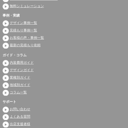
無料シミュレーション
事例・実績
デザイン事例一覧
見積もり事例一覧
お客様の声・事例一覧
最新の見積もり依頼
ガイド・コラム
内装費用ガイド
デザインガイド
業種別ガイド
地域別ガイド
コラム一覧
サポート
お問い合わせ
よくある質問
出店支援者様