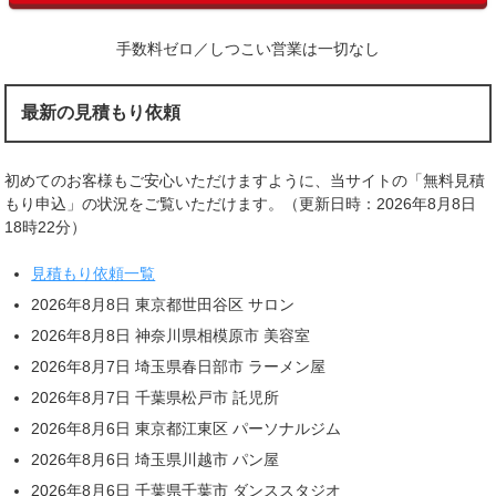
手数料ゼロ／しつこい営業は一切なし
最新の見積もり依頼
初めてのお客様もご安心いただけますように、当サイトの「無料見積
もり申込」の状況をご覧いただけます。（更新日時：2026年8月8日
18時22分）
見積もり依頼一覧
2026年8月8日 東京都世田谷区 サロン
2026年8月8日 神奈川県相模原市 美容室
2026年8月7日 埼玉県春日部市 ラーメン屋
2026年8月7日 千葉県松戸市 託児所
2026年8月6日 東京都江東区 パーソナルジム
2026年8月6日 埼玉県川越市 パン屋
2026年8月6日 千葉県千葉市 ダンススタジオ