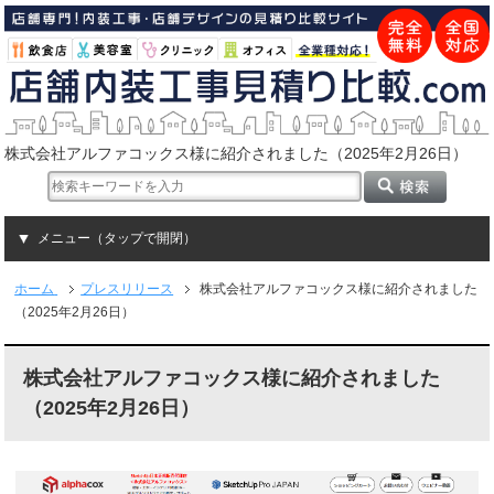
株式会社アルファコックス様に紹介されました（2025年2月26日）
メニュー（タップで開閉）
ホーム
プレスリリース
株式会社アルファコックス様に紹介されました
（2025年2月26日）
株式会社アルファコックス様に紹介されました
（2025年2月26日）