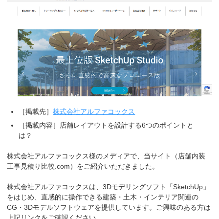
［掲載先］
株式会社アルファコックス
［掲載内容］店舗レイアウトを設計する6つのポイントと
は？
株式会社アルファコックス様のメディアで、当サイト（店舗内装
工事見積り比較.com）をご紹介いただきました。
株式会社アルファコックスは、3Dモデリングソフト「SketchUp」
をはじめ、直感的に操作できる建築・土木・インテリア関連の
CG・3Dモデルソフトウェアを提供しています。ご興味のある方は
上記リンクをご確認ください。