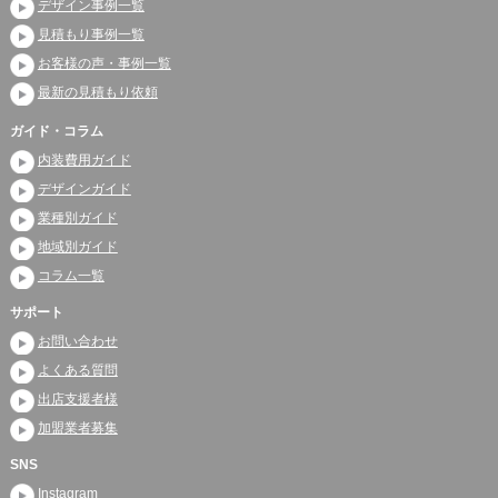
デザイン事例一覧
見積もり事例一覧
お客様の声・事例一覧
最新の見積もり依頼
ガイド・コラム
内装費用ガイド
デザインガイド
業種別ガイド
地域別ガイド
コラム一覧
サポート
お問い合わせ
よくある質問
出店支援者様
加盟業者募集
SNS
Instagram