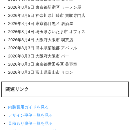
2026年8月5日 東京都新宿区 ラーメン屋
2026年8月5日 神奈川県川崎市 買取専門店
2026年8月4日 東京都目黒区 居酒屋
2026年8月4日 埼玉県さいたま市 オフィス
2026年8月4日 大阪府大阪市 喫茶店
2026年8月3日 熊本県菊池郡 アパレル
2026年8月3日 大阪府大阪市 バー
2026年8月3日 東京都世田谷区 美容室
2026年8月3日 富山県富山市 サロン
関連リンク
内装費用ガイドを見る
デザイン事例一覧を見る
見積もり事例一覧を見る