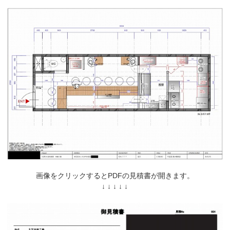
画像をクリックするとPDFの見積書が開きます。
↓ ↓ ↓ ↓ ↓