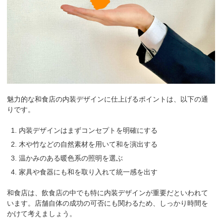
魅力的な和食店の内装デザインに仕上げるポイントは、以下の通
りです。
内装デザインはまずコンセプトを明確にする
木や竹などの自然素材を用いて和を演出する
温かみのある暖色系の照明を選ぶ
家具や食器にも和を取り入れて統一感を出す
和食店は、飲食店の中でも特に内装デザインが重要だといわれて
います。店舗自体の成功の可否にも関わるため、しっかり時間を
かけて考えましょう。