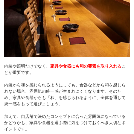
内装や照明だけでなく、
家具や食器にも和の要素を取り入れる
こ
とが重要です。
内装から和を感じられるようにしても、食器などから和を感じら
れない場合、雰囲気の統一感が生まれにくくなります。そのた
め、家具や食器からも「和」を感じられるように、全体を通して
統一感をもって選びましょう。
加えて、自店舗で決めたコンセプトに合った雰囲気になっている
かどうかも、家具や食器を選ぶ際に気をつけておくべき大切なポ
イントです。