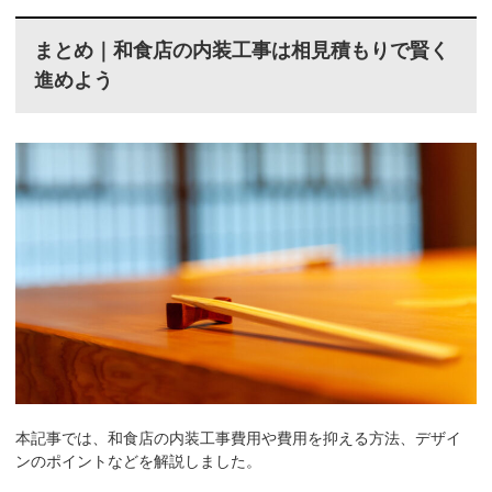
まとめ｜和食店の内装工事は相見積もりで賢く
進めよう
本記事では、和食店の内装工事費用や費用を抑える方法、デザイ
ンのポイントなどを解説しました。