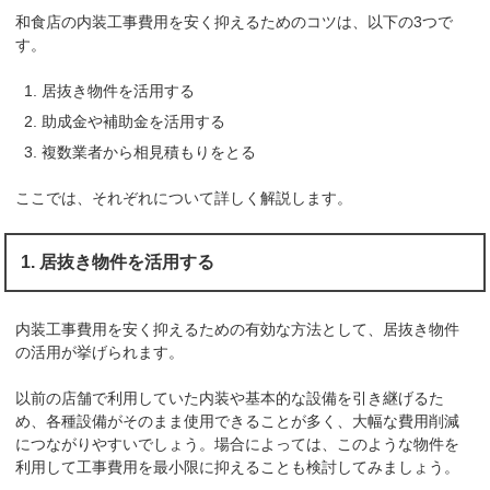
和食店の内装工事費用を安く抑えるためのコツは、以下の3つで
す。
居抜き物件を活用する
助成金や補助金を活用する
複数業者から相見積もりをとる
ここでは、それぞれについて詳しく解説します。
1. 居抜き物件を活用する
内装工事費用を安く抑えるための有効な方法として、居抜き物件
の活用が挙げられます。
以前の店舗で利用していた内装や基本的な設備を引き継げるた
め、各種設備がそのまま使用できることが多く、大幅な費用削減
につながりやすいでしょう。場合によっては、このような物件を
利用して工事費用を最小限に抑えることも検討してみましょう。