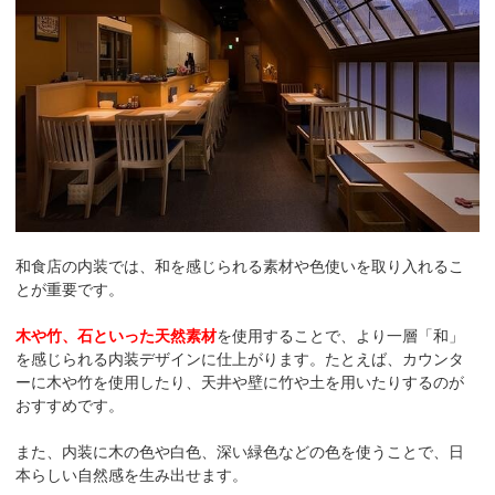
和食店の内装では、和を感じられる素材や色使いを取り入れるこ
とが重要です。
木や竹、石といった天然素材
を使用することで、より一層「和」
を感じられる内装デザインに仕上がります。たとえば、カウンタ
ーに木や竹を使用したり、天井や壁に竹や土を用いたりするのが
おすすめです。
また、内装に木の色や白色、深い緑色などの色を使うことで、日
本らしい自然感を生み出せます。