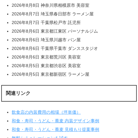
2026年8月8日 神奈川県相模原市 美容室
2026年8月7日 埼玉県春日部市 ラーメン屋
2026年8月7日 千葉県松戸市 託児所
2026年8月6日 東京都江東区 パーソナルジム
2026年8月6日 埼玉県川越市 パン屋
2026年8月6日 千葉県千葉市 ダンススタジオ
2026年8月6日 東京都荒川区 美容室
2026年8月5日 東京都渋谷区 美容室
2026年8月5日 東京都新宿区 ラーメン屋
関連リンク
飲食店の内装費用の相場（坪単価）
和食・寿司・うどん・蕎麦 内装デザイン事例
和食・寿司・うどん・蕎麦 見積もり提案事例
無料シミュレーションを試す