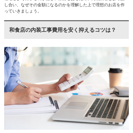
し合い、なぜその金額になるのかを理解した上で理想のお店を作
っていきましょう。
和食店の内装工事費用を安く抑えるコツは？