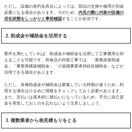
ただし、設備の老朽化具合によっては、部品の交換や修理が別途
必要になる場合があります。そのため、
内見の際に内装や設備の
劣化状態をしっかりと事前確認
することが必須です。
2. 助成金や補助金を活用する
要件を満たしていれば、助成金や補助金を活用して工事費用を抑
えることも可能です。和食店の内装工事では、「業務改善助成
金」「事業再構築補助金」「小規模事業者持続化補助金」などが
活用できる場合があります。
ただし、各種助成金や補助金は募集している時期が違うため、利
用する場合は小まめに情報をチェックしておく必要があります。
また、支払いは基本的に後払いになっているため、手元に自己資
金を用意しておくのを忘れないよう注意しましょう。
3. 複数業者から相見積もりをとる