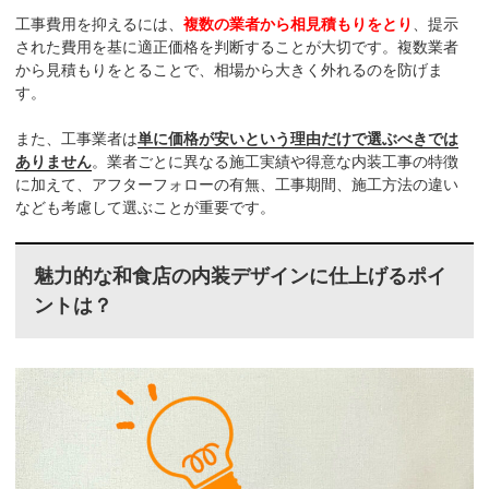
工事費用を抑えるには、
複数の業者から相見積もりをとり
、提示
された費用を基に適正価格を判断することが大切です。複数業者
から見積もりをとることで、相場から大きく外れるのを防げま
す。
また、工事業者は
単に価格が安いという理由だけで選ぶべきでは
ありません
。業者ごとに異なる施工実績や得意な内装工事の特徴
に加えて、アフターフォローの有無、工事期間、施工方法の違い
なども考慮して選ぶことが重要です。
魅力的な和食店の内装デザインに仕上げるポイ
ントは？