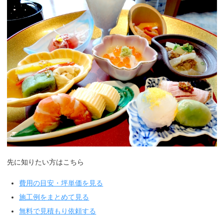
先に知りたい方はこちら
費用の目安・坪単価を見る
施工例をまとめて見る
無料で見積もり依頼する