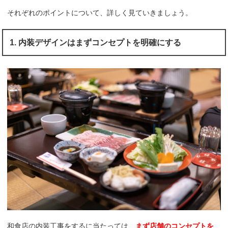
それぞれのポイントについて、詳しく見ていきましょう。
1. 内装デザインはまずコンセプトを明確にする
和食店の内装工事をするに当たっては、
まず店舗のコンセプトを