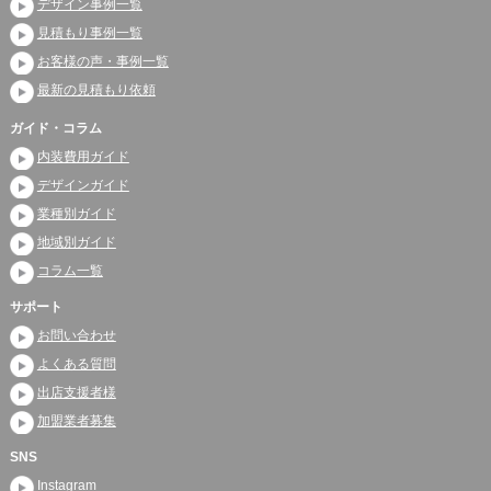
デザイン事例一覧
見積もり事例一覧
お客様の声・事例一覧
最新の見積もり依頼
ガイド・コラム
内装費用ガイド
デザインガイド
業種別ガイド
地域別ガイド
コラム一覧
サポート
お問い合わせ
よくある質問
出店支援者様
加盟業者募集
SNS
Instagram