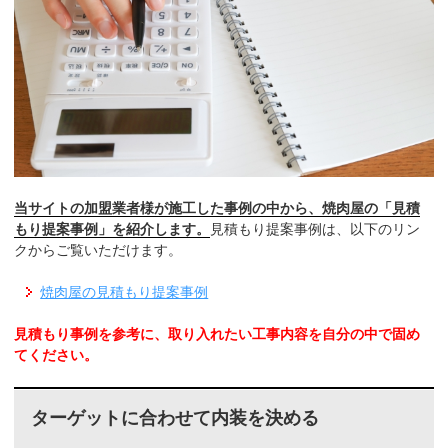
当サイトの加盟業者様が施工した事例の中から、焼肉屋の「見積
もり提案事例」を紹介します。
見積もり提案事例は、以下のリン
クからご覧いただけます。
焼肉屋の見積もり提案事例
見積もり事例を参考に、取り入れたい工事内容を自分の中で固め
てください。
ターゲットに合わせて内装を決める