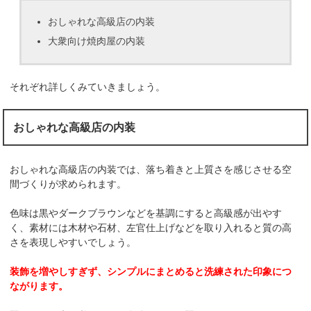
おしゃれな高級店の内装
大衆向け焼肉屋の内装
それぞれ詳しくみていきましょう。
おしゃれな高級店の内装
おしゃれな高級店の内装では、落ち着きと上質さを感じさせる空
間づくりが求められます。
色味は黒やダークブラウンなどを基調にすると高級感が出やす
く、素材には木材や石材、左官仕上げなどを取り入れると質の高
さを表現しやすいでしょう。
装飾を増やしすぎず、シンプルにまとめると洗練された印象につ
ながります。