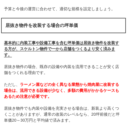
予算と今後の運営に合わせて、適切な規模を設定しましょう。
居抜き物件を改装する場合の坪単価
基本的に内装工事や設備工事を含む坪単価は居抜き物件を改装す
る方が、スケルトン物件で一から店舗をつくるより安く済みま
す。
居抜き物件の場合、既存の設備や内装を流用できることが安く店
舗をつくれる理由です。
ただし、
ラーメン屋などの全く異なる業態から焼肉屋に改装する
場合は、流用できる設備が少なく、多額の費用がかかるケースも
あるため注意が必要です。
居抜き物件でも内装や設備を充実させる場合は、新装より高くつ
くことがありますが、通常の改装のレベルなら、20坪前後だと坪
単価20～30万円と平均値で済みます。