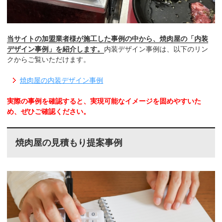
当サイトの加盟業者様が施工した事例の中から、焼肉屋の「内装
デザイン事例」を紹介します。
内装デザイン事例は、以下のリン
クからご覧いただけます。
焼肉屋の内装デザイン事例
実際の事例を確認すると、実現可能なイメージを固めやすいた
め、ぜひご確認ください。
焼肉屋の見積もり提案事例