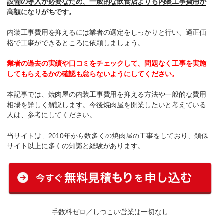
設備の導入が必要なため、一般的な飲食店よりも内装工事費用が
高額になりがちです。
内装工事費用を抑えるには業者の選定をしっかりと行い、適正価
格で工事ができるところに依頼しましょう。
業者の過去の実績や口コミをチェックして、問題なく工事を実施
してもらえるかの確認も怠らないようにしてください。
本記事では、焼肉屋の内装工事費用を抑える方法や一般的な費用
相場を詳しく解説します。今後焼肉屋を開業したいと考えている
人は、参考にしてください。
当サイトは、2010年から数多くの焼肉屋の工事をしており、類似
サイト以上に多くの知識と経験があります。
手数料ゼロ／しつこい営業は一切なし