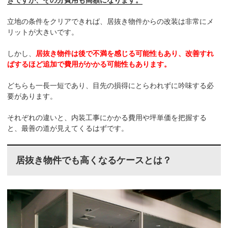
立地の条件をクリアできれば、居抜き物件からの改装は非常にメ
リットが大きいです。
しかし、
居抜き物件は後で不満を感じる可能性もあり、改善すれ
ばするほど追加で費用がかかる可能性もあります。
どちらも一長一短であり、目先の損得にとらわれずに吟味する必
要があります。
それぞれの違いと、内装工事にかかる費用や坪単価を把握する
と、最善の道が見えてくるはずです。
居抜き物件でも高くなるケースとは？