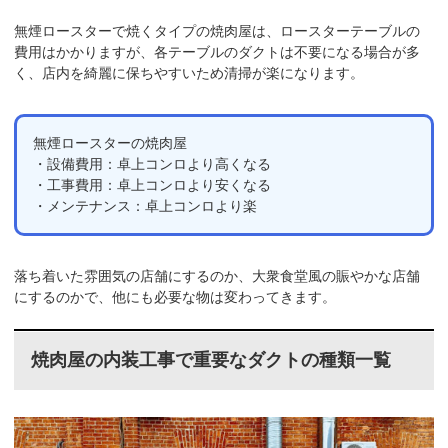
無煙ロースターで焼くタイプの焼肉屋は、ロースターテーブルの
費用はかかりますが、各テーブルのダクトは不要になる場合が多
く、店内を綺麗に保ちやすいため清掃が楽になります。
無煙ロースターの焼肉屋
・設備費用：卓上コンロより高くなる
・工事費用：卓上コンロより安くなる
・メンテナンス：卓上コンロより楽
落ち着いた雰囲気の店舗にするのか、大衆食堂風の賑やかな店舗
にするのかで、他にも必要な物は変わってきます。
焼肉屋の内装工事で重要なダクトの種類一覧