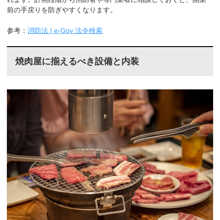
前の手戻りを防ぎやすくなります。
参考：
消防法 | e-Gov 法令検索
焼肉屋に揃えるべき設備と内装