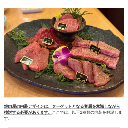
焼肉屋の内装デザインは、ターゲットとなる客層を意識しながら
検討する必要があります。
ここでは、以下2種類の内装を解説しま
す。