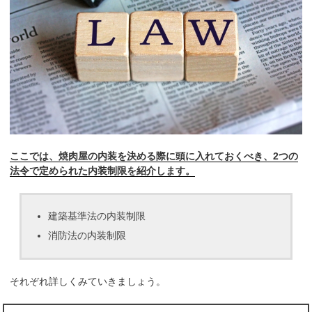
ここでは、焼肉屋の内装を決める際に頭に入れておくべき、2つの
法令で定められた内装制限を紹介します。
建築基準法の内装制限
消防法の内装制限
それぞれ詳しくみていきましょう。