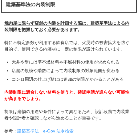
建築基準法の内装制限
焼肉屋に限らず店舗の内装を計画する際は、建築基準法による内
装制限を把握しておく必要があります。
特に不特定多数が利用する飲食店では、火災時の被害拡大を防ぐ
目的で、使用できる内装材に一定の制限が設けられています。
天井や壁には準不燃材料や不燃材料の使用が求められる
店舗の規模や階数によって内装制限の対象範囲が変わる
コンロ周辺の仕上げ材には追加の制限がかかることがある
内装制限に適合しない材料を使うと、確認申請が通らない可能性
が高まるでしょう。
制限は建物の用途や条件によって異なるため、設計段階で内装業
者や設計者と確認しながら進めることが重要です。
参考：
建築基準法｜e-Gov 法令検索