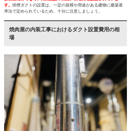
す。
排煙ダクトの設置は、一定の規模や用途がある建物に建築基
準法で定められているため、十分に注意しましょう。
焼肉屋の内装工事におけるダクト設置費用の相
場