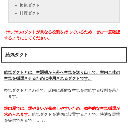
換気ダクト
排煙ダクト
それぞれのダクトが異なる役割を持っているため、ぜひ一度確認
するようにしてください。
給気ダクト
給気ダクトとは、空調機から外へ空気を送り出して、室内全体の
空気を循環させるために使用されるダクトです。
換気ダクトと合わせて、店内に新鮮な空気を供給する役割を果た
します。
焼肉屋では、煙や臭いが発生しやすいため、効率的な空気循環が
求められます。
給気ダクトを適切に設置することで、快適な環境
を提供できるでしょう。