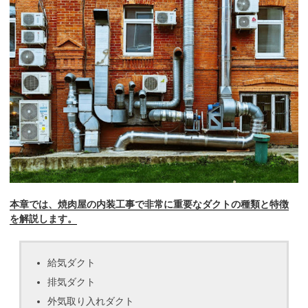
本章では、焼肉屋の内装工事で非常に重要なダクトの種類と特徴
を解説します。
給気ダクト
排気ダクト
外気取り入れダクト