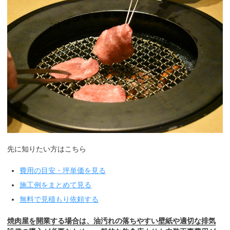
先に知りたい方はこちら
費用の目安・坪単価を見る
施工例をまとめて見る
無料で見積もり依頼する
焼肉屋を開業する場合は、油汚れの落ちやすい壁紙や適切な排気