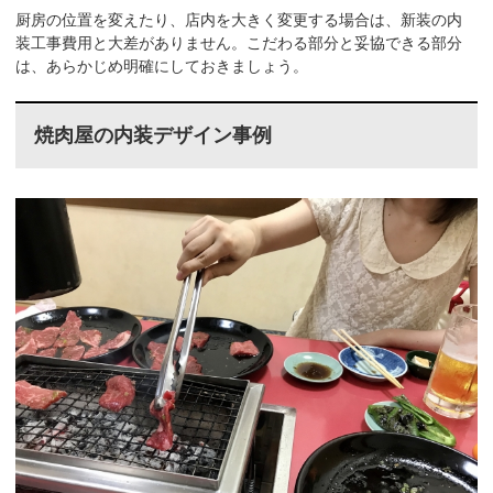
厨房の位置を変えたり、店内を大きく変更する場合は、新装の内
装工事費用と大差がありません。こだわる部分と妥協できる部分
は、あらかじめ明確にしておきましょう。
焼肉屋の内装デザイン事例