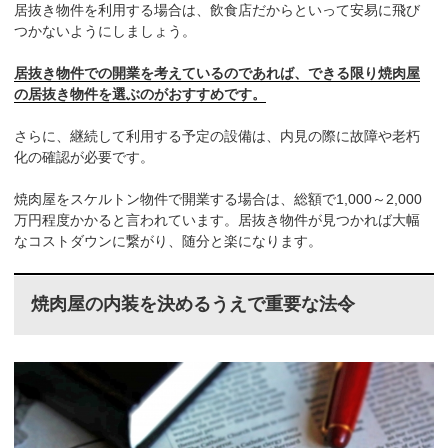
居抜き物件を利用する場合は、飲食店だからといって安易に飛び
つかないようにしましょう。
居抜き物件での開業を考えているのであれば、できる限り焼肉屋
の居抜き物件を選ぶのがおすすめです。
さらに、継続して利用する予定の設備は、内見の際に故障や老朽
化の確認が必要です。
焼肉屋をスケルトン物件で開業する場合は、総額で1,000～2,000
万円程度かかると言われています。居抜き物件が見つかれば大幅
なコストダウンに繋がり、随分と楽になります。
焼肉屋の内装を決めるうえで重要な法令