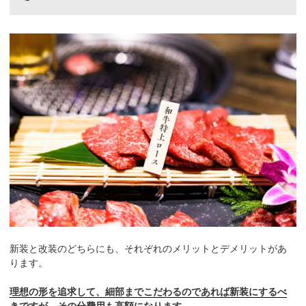
新装と改装のどちらにも、それぞれのメリットとデメリットがあ
ります。
理想の形を追求して、細部までこだわるのであれば新装にするべ
きですが、その分費用も高額になります。