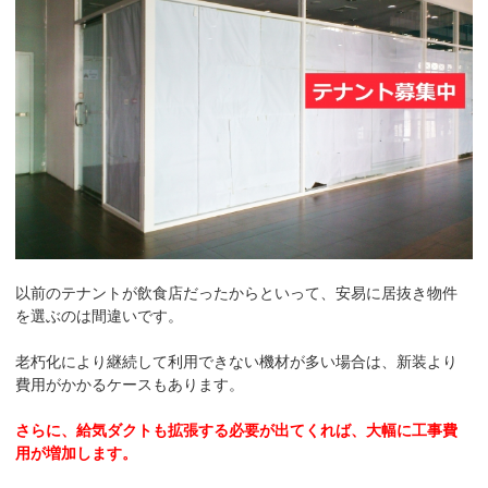
以前のテナントが飲食店だったからといって、安易に居抜き物件
を選ぶのは間違いです。
老朽化により継続して利用できない機材が多い場合は、新装より
費用がかかるケースもあります。
さらに、給気ダクトも拡張する必要が出てくれば、大幅に工事費
用が増加します。