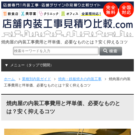
焼肉屋の内装工事費用と坪単価、必要なものとは？安く抑えるコツ
メニュー（タップで開閉）
ホーム
業種別内装ガイド
焼肉・鉄板焼きの内装工事
焼肉屋の内装
工事費用と坪単価、必要なものとは？安く抑えるコツ
焼肉屋の内装工事費用と坪単価、必要なものと
は？安く抑えるコツ