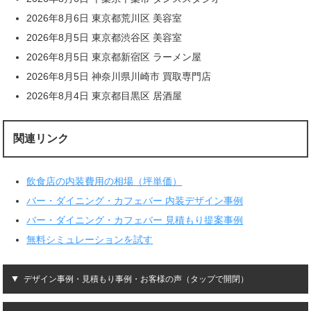
2026年8月6日 東京都荒川区 美容室
2026年8月5日 東京都渋谷区 美容室
2026年8月5日 東京都新宿区 ラーメン屋
2026年8月5日 神奈川県川崎市 買取専門店
2026年8月4日 東京都目黒区 居酒屋
関連リンク
飲食店の内装費用の相場（坪単価）
バー・ダイニング・カフェバー 内装デザイン事例
バー・ダイニング・カフェバー 見積もり提案事例
無料シミュレーションを試す
デザイン事例・見積もり事例・お客様の声（タップで開閉）