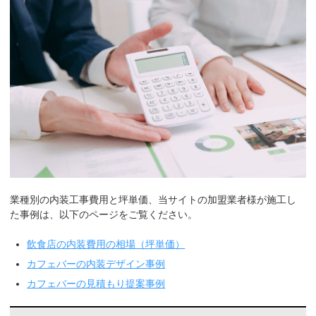
業種別の内装工事費用と坪単価、当サイトの加盟業者様が施工し
た事例は、以下のページをご覧ください。
飲食店の内装費用の相場（坪単価）
カフェバーの内装デザイン事例
カフェバーの見積もり提案事例