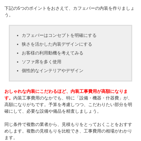
下記の5つのポイントをおさえて、カフェバーの内装を作りましょ
う。
カフェバーはコンセプトを明確にする
狭さを活かした内装デザインにする
お客様の利用動機を考えてみる
ソファ席を多く使用
個性的なインテリアやデザイン
おしゃれな内装にこだわるほど、内装工事費用が高額になりま
す。
内装工事費用のなかでも、特に「設備・機器・什器費」が、
高額になりがちです。予算を考慮しつつ、こだわりたい部分を明
確にして、必要な設備や備品を精査しましょう。
同じ条件で複数の業者から、見積もりをとっておくことをおすす
めします。複数の見積もりを比較でき、工事費用の相場がわかり
ます。