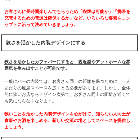
お客さんに長時間楽しんでもらうため「喫煙は可能か」「携帯を
充電するための電源は確保するか」など、いろいろな要素をコン
セプトに沿って決めていきましょう。
狭さを活かした内装デザインにする
狭さを活かしたカフェバーにすると、親近感やアットホームな雰
囲気を生み出すことが可能です。
一般にバーの内装では、お客さん同士の距離を保つために、一人
あたりの座席スペースを広くとる必要があります。しかし、全体
的に狭いお店ならデザイン次第で、お客さん同士の距離が近くて
も気にならなくなります。
狭いことを活かした内装デザインを心がけて、知らない人同士が
食事やお酒を楽しめる、新しい交流の場としてスペースを提供し
ましょう。