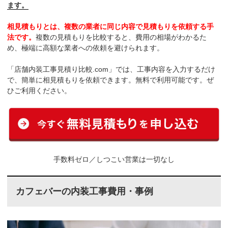
ます。
相見積もりとは、複数の業者に同じ内容で見積もりを依頼する手
法です。
複数の見積もりを比較すると、費用の相場がわかるた
め、極端に高額な業者への依頼を避けられます。
「店舗内装工事見積り比較.com」では、工事内容を入力するだけ
で、簡単に相見積もりを依頼できます。無料で利用可能です。ぜ
ひご利用ください。
手数料ゼロ／しつこい営業は一切なし
カフェバーの内装工事費用・事例