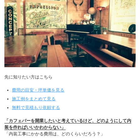
先に知りたい方はこちら
費用の目安・坪単価を見る
施工例をまとめて見る
無料で見積もり依頼する
「カフェバーを開業したいと考えているけど、どのようにして内
装を作ればいいかわからない」
「内装工事にかかる費用は、どのくらいだろう？」