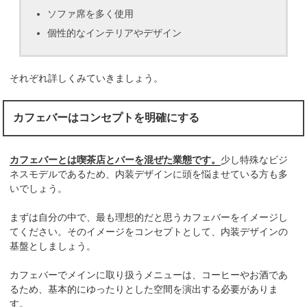
ソファ席を多く使用
個性的なインテリアやデザイン
それぞれ詳しくみていきましょう。
カフェバーはコンセプトを明確にする
カフェバーとは喫茶店とバーを混ぜた業態です。
少し特殊なビジ
ネスモデルであるため、内装デザインに頭を悩ませている方も多
いでしょう。
まずは自分の中で、最も理想的だと思うカフェバーをイメージし
てください。そのイメージをコンセプトとして、内装デザインの
基盤としましょう。
カフェバーでメインに取り扱うメニューは、コーヒーやお酒であ
るため、基本的にゆったりとした空間を演出する必要がありま
す。