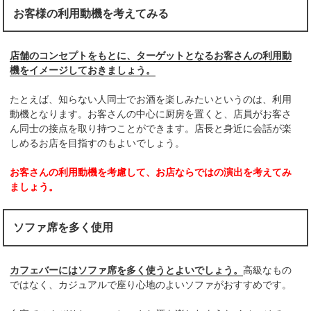
お客様の利用動機を考えてみる
店舗のコンセプトをもとに、ターゲットとなるお客さんの利用動
機をイメージしておきましょう。
たとえば、知らない人同士でお酒を楽しみたいというのは、利用
動機となります。お客さんの中心に厨房を置くと、店員がお客さ
ん同士の接点を取り持つことができます。店長と身近に会話が楽
しめるお店を目指すのもよいでしょう。
お客さんの利用動機を考慮して、お店ならではの演出を考えてみ
ましょう。
ソファ席を多く使用
カフェバーにはソファ席を多く使うとよいでしょう。
高級なもの
ではなく、カジュアルで座り心地のよいソファがおすすめです。