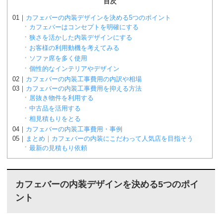
目次
カフェバーの内装デザインを決める5つのポイント
カフェバーはコンセプトを明確にする
狭さを活かした内装デザインにする
お客様の利用動機を考えてみる
ソファ席を多く使用
個性的なインテリアやデザイン
カフェバーの内装工事費用の内訳や相場
カフェバーの内装工事費用を抑える方法
居抜き物件を利用する
中古品を活用する
相見積もりをとる
カフェバーの内装工事費用・事例
まとめ｜カフェバーの内装にこだわって人気店を目指そう
最新の見積もり依頼
カフェバーの内装デザインを決める5つのポイ
ント