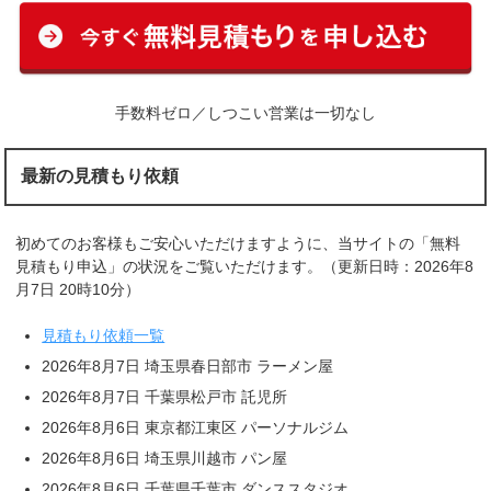
手数料ゼロ／しつこい営業は一切なし
最新の見積もり依頼
初めてのお客様もご安心いただけますように、当サイトの「無料
見積もり申込」の状況をご覧いただけます。（更新日時：2026年8
月7日 20時10分）
見積もり依頼一覧
2026年8月7日 埼玉県春日部市 ラーメン屋
2026年8月7日 千葉県松戸市 託児所
2026年8月6日 東京都江東区 パーソナルジム
2026年8月6日 埼玉県川越市 パン屋
2026年8月6日 千葉県千葉市 ダンススタジオ