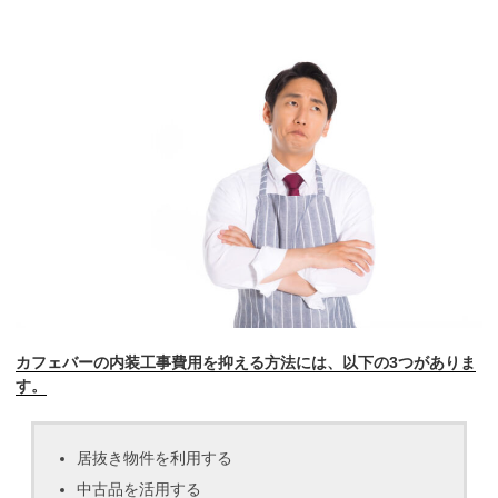
カフェバーの内装工事費用を抑える方法には、以下の3つがありま
す。
居抜き物件を利用する
中古品を活用する