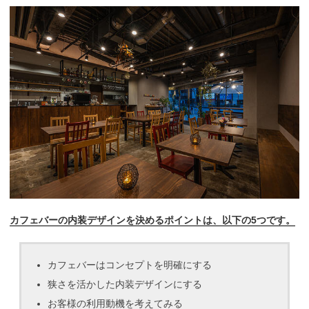
カフェバーの内装デザインを決めるポイントは、以下の5つです。
カフェバーはコンセプトを明確にする
狭さを活かした内装デザインにする
お客様の利用動機を考えてみる