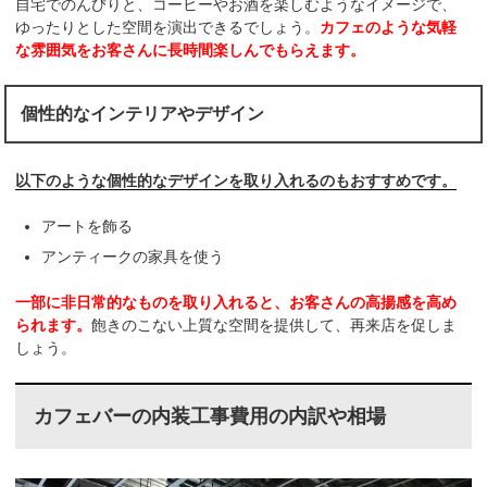
自宅でのんびりと、コーヒーやお酒を楽しむようなイメージで、
ゆったりとした空間を演出できるでしょう。
カフェのような気軽
な雰囲気をお客さんに長時間楽しんでもらえます。
個性的なインテリアやデザイン
以下のような個性的なデザインを取り入れるのもおすすめです。
アートを飾る
アンティークの家具を使う
一部に非日常的なものを取り入れると、お客さんの高揚感を高め
られます。
飽きのこない上質な空間を提供して、再来店を促しま
しょう。
カフェバーの内装工事費用の内訳や相場