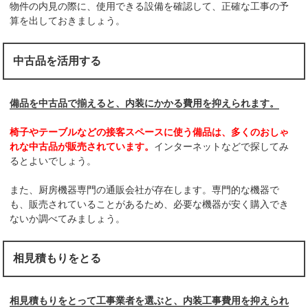
物件の内見の際に、使用できる設備を確認して、正確な工事の予
算を出しておきましょう。
中古品を活用する
備品を中古品で揃えると、内装にかかる費用を抑えられます。
椅子やテーブルなどの接客スペースに使う備品は、多くのおしゃ
れな中古品が販売されています。
インターネットなどで探してみ
るとよいでしょう。
また、厨房機器専門の通販会社が存在します。専門的な機器で
も、販売されていることがあるため、必要な機器が安く購入でき
ないか調べてみましょう。
相見積もりをとる
相見積もりをとって工事業者を選ぶと、内装工事費用を抑えられ