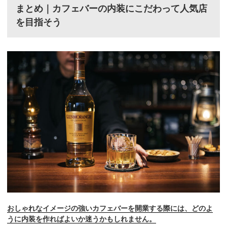
まとめ｜カフェバーの内装にこだわって人気店
を目指そう
おしゃれなイメージの強いカフェバーを開業する際には、どのよ
うに内装を作ればよいか迷うかもしれません。