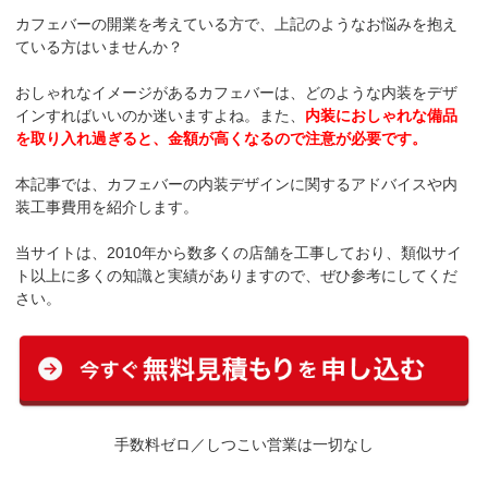
カフェバーの開業を考えている方で、上記のようなお悩みを抱え
ている方はいませんか？
おしゃれなイメージがあるカフェバーは、どのような内装をデザ
インすればいいのか迷いますよね。また、
内装におしゃれな備品
を取り入れ過ぎると、金額が高くなるので注意が必要です。
本記事では、カフェバーの内装デザインに関するアドバイスや内
装工事費用を紹介します。
当サイトは、2010年から数多くの店舗を工事しており、類似サイ
ト以上に多くの知識と実績がありますので、ぜひ参考にしてくだ
さい。
手数料ゼロ／しつこい営業は一切なし