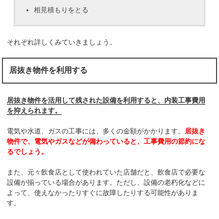
相見積もりをとる
それぞれ詳しくみていきましょう。
居抜き物件を利用する
居抜き物件を活用して残された設備を利用すると、内装工事費用
を抑えられます。
電気や水道、ガスの工事には、多くの金額がかかります。
居抜き
物件で、電気やガスなどが備わっていると、工事費用の節約にな
るでしょう。
また、元々飲食店として使われていた店舗だと、飲食店で必要な
設備が揃っている場合があります。ただし、設備の老朽化などに
よって、使えなかったりすぐに故障したりする可能性がありま
す。