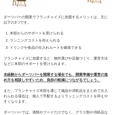
ダーツバーの開業でフランチャイズに加盟するメリットは、主に
以下の3つです。
本部からのサポートを受けられる
ランニングコストを抑えられる
ドリンクや食品の仕入れルートを確保できる
フランチャイズに加盟すると、物件選びや店舗づくり、運営方法
などに本部のサポートを受けられます。
未経験からダーツバーを開業する場合でも、開業準備や運営の進
め方を相談しやすいため、負担の軽減につながるでしょう。
また、フランチャイズ本部を通じて備品や消耗品をまとめて仕入
れられる場合は、個人で手配するよりランニングコストを抑えや
すくなります。
ダーツバーでは、酒類やフードだけでなく、グラス類や消耗品な