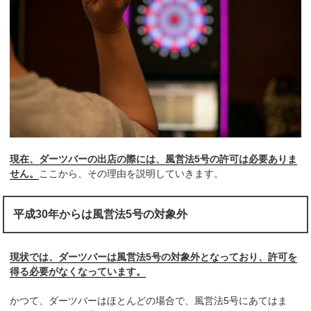
現在、ダーツバーの出店の際には、風営法5号の許可は必要ありま
せん。
ここから、その理由を説明していきます。
平成30年からは風営法5号の対象外
現状では、ダーツバーは風営法5号の対象外となっており、許可を
得る必要がなくなっています。
かつて、ダーツバーはほとんどの場合で、風営法5号にあてはま