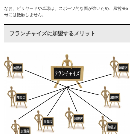
なお、ビリヤードや卓球は、スポーツ的な面が強いため、風営法5
号には抵触しません。
フランチャイズに加盟するメリット