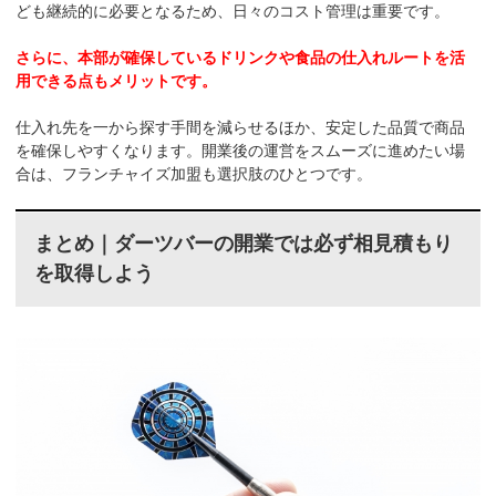
ども継続的に必要となるため、日々のコスト管理は重要です。
さらに、本部が確保しているドリンクや食品の仕入れルートを活
用できる点もメリットです。
仕入れ先を一から探す手間を減らせるほか、安定した品質で商品
を確保しやすくなります。開業後の運営をスムーズに進めたい場
合は、フランチャイズ加盟も選択肢のひとつです。
まとめ｜ダーツバーの開業では必ず相見積もり
を取得しよう