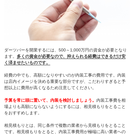
ダーツバーを開業するには、500～1,000万円の資金が必要となり
ます。
多くの資金が必要なので、抑えられる経費はできるだけ安
く済ませたいものです。
経費の中でも、高額になりやすいのが内装工事の費用です。内装
は店内イメージを決める重要な部分ですが、こだわりすぎると予
想以上に費用が高くなるため注意してください。
予算を常に頭に置いて、内装を検討しましょう。
内装工事費を相
場よりも高額にならないようにするには、相見積もりをとること
をおすすめします。
相見積もりとは、同じ条件で複数の業者から見積もりをとること
です。相見積もりをとると、内装工事費用が極端に高い業者への