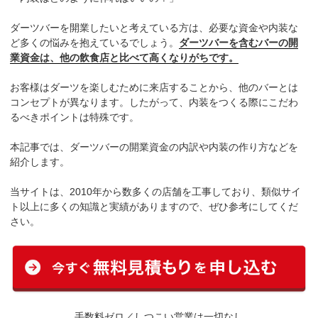
ダーツバーを開業したいと考えている方は、必要な資金や内装な
ど多くの悩みを抱えているでしょう。
ダーツバーを含むバーの開
業資金は、他の飲食店と比べて高くなりがちです。
お客様はダーツを楽しむために来店することから、他のバーとは
コンセプトが異なります。したがって、内装をつくる際にこだわ
るべきポイントは特殊です。
本記事では、ダーツバーの開業資金の内訳や内装の作り方などを
紹介します。
当サイトは、2010年から数多くの店舗を工事しており、類似サイ
ト以上に多くの知識と実績がありますので、ぜひ参考にしてくだ
さい。
手数料ゼロ／しつこい営業は一切なし