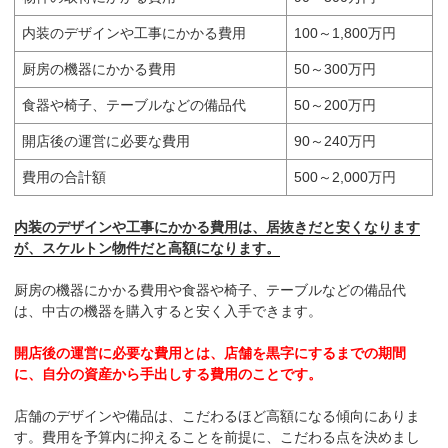
内装のデザインや工事にかかる費用
100～1,800万円
厨房の機器にかかる費用
50～300万円
食器や椅子、テーブルなどの備品代
50～200万円
開店後の運営に必要な費用
90～240万円
費用の合計額
500～2,000万円
内装のデザインや工事にかかる費用は、居抜きだと安くなります
が、スケルトン物件だと高額になります。
厨房の機器にかかる費用や食器や椅子、テーブルなどの備品代
は、中古の機器を購入すると安く入手できます。
開店後の運営に必要な費用とは、店舗を黒字にするまでの期間
に、自分の資産から手出しする費用のことです。
店舗のデザインや備品は、こだわるほど高額になる傾向にありま
す。費用を予算内に抑えることを前提に、こだわる点を決めまし