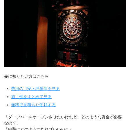
先に知りたい方はこちら
費用の目安・坪単価を見る
施工例をまとめて見る
無料で見積もり依頼する
「ダーツバーをオープンさせたいけれど、どのような資金が必要
なの？」
「内装はどのように作ればいいの？」