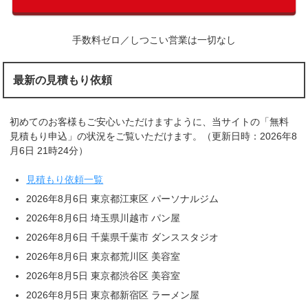
手数料ゼロ／しつこい営業は一切なし
最新の見積もり依頼
初めてのお客様もご安心いただけますように、当サイトの「無料
見積もり申込」の状況をご覧いただけます。（更新日時：2026年8
月6日 21時24分）
見積もり依頼一覧
2026年8月6日 東京都江東区 パーソナルジム
2026年8月6日 埼玉県川越市 パン屋
2026年8月6日 千葉県千葉市 ダンススタジオ
2026年8月6日 東京都荒川区 美容室
2026年8月5日 東京都渋谷区 美容室
2026年8月5日 東京都新宿区 ラーメン屋