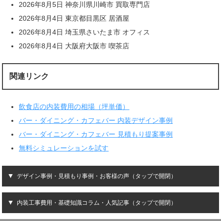
2026年8月5日 神奈川県川崎市 買取専門店
2026年8月4日 東京都目黒区 居酒屋
2026年8月4日 埼玉県さいたま市 オフィス
2026年8月4日 大阪府大阪市 喫茶店
関連リンク
飲食店の内装費用の相場（坪単価）
バー・ダイニング・カフェバー 内装デザイン事例
バー・ダイニング・カフェバー 見積もり提案事例
無料シミュレーションを試す
デザイン事例・見積もり事例・お客様の声（タップで開閉）
内装工事費用・基礎知識コラム・人気記事（タップで開閉）