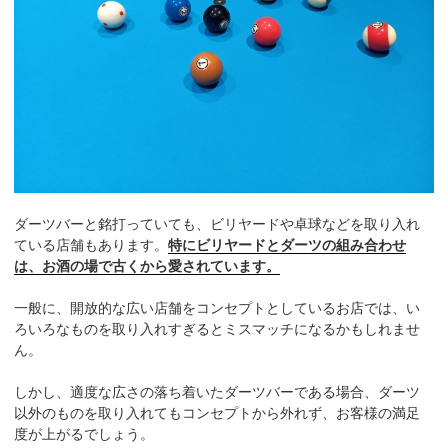
ダーツバーと銘打っていても、ビリヤードや卓球などを取り入れ
ている店舗もあります。
特にビリヤードとダーツの組み合わせ
は、お酒の場で古くから愛されています。
一般に、開放的な広い店舗をコンセプトとしているお店では、い
ろいろなものを取り入れすぎるとミスマッチになるかもしれませ
ん。
しかし、適度な広さの落ち着いたダーツバーである場合、ダーツ
以外のものを取り入れてもコンセプトから外れず、お客様の満足
度が上がるでしょう。