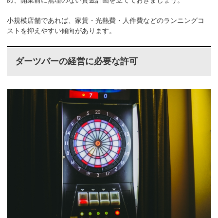
め、開業前に無理のない資金計画を立てておきましょう。
小規模店舗であれば、家賃・光熱費・人件費などのランニングコ
ストを抑えやすい傾向があります。
ダーツバーの経営に必要な許可