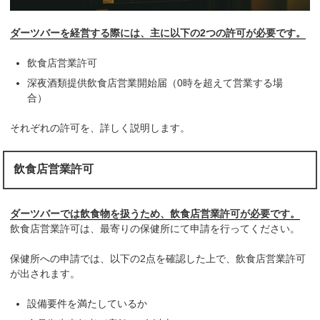
ダーツバーを経営する際には、主に以下の2つの許可が必要です。
飲食店営業許可
深夜酒類提供飲食店営業開始届（0時を超えて営業する場
合）
それぞれの許可を、詳しく説明します。
飲食店営業許可
ダーツバーでは飲食物を扱うため、飲食店営業許可が必要です。
飲食店営業許可は、最寄りの保健所にて申請を行ってください。
保健所への申請では、以下の2点を確認した上で、飲食店営業許可
が出されます。
設備要件を満たしているか