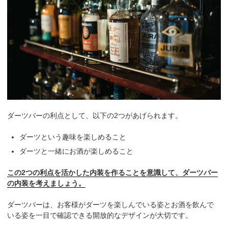
ダーツバーの利点として、以下の2つがあげられます。
ダーツという趣味を楽しめること
ダーツと一緒にお酒が楽しめること
この2つの利点を活かした内装を作ることを意識して、ダーツバー
の内装を考えましょう。
ダーツバーは、お客様がダーツを楽しんでいる姿とお酒を飲んで
いる姿を一目で確認できる開放的なデザインが大切です。