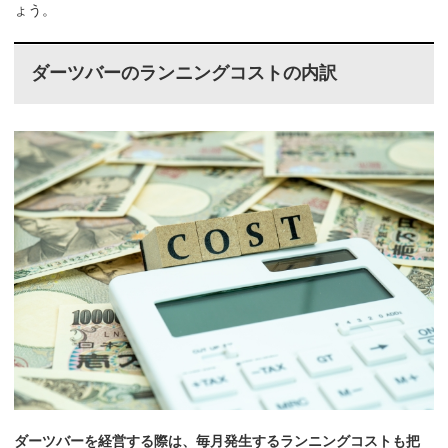
ょう。
ダーツバーのランニングコストの内訳
ダーツバーを経営する際は、毎月発生するランニングコストも把