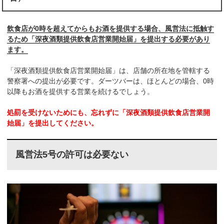
飲食店が0時を超えてからもお酒を提供する場合、風営法に抵触す
るため「深夜酒類提供飲食店営業開始届」を提出する必要があり
ます。
「深夜酒類提供飲食店営業開始届」は、店舗の所在地を管轄する
警察署への提出が必要です。ダーツバーは、ほとんどの場合、0時
以降もお酒を提供する営業を続けるでしょう。
処罰を受けないためにも、忘れずに「深夜酒類提供飲食店営業開
始届」を提出してください。
風営法5号の許可は必要ない